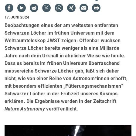
17. JUNI 2024
Beobachtungen eines der am weitesten entfernten
Schwarzen Löcher im frühen Universum mit dem
Weltraumteleskop JWST zeigen: Offenbar wuchsen
Schwarze Löcher bereits weniger als eine Milliarde
Jahre nach dem Urknall in ähnlicher Weise wie heute.
Dass es bereits im frühen Universum überraschend
massereiche Schwarze Löcher gab, läßt sich daher
nicht, wie von einer Reihe von Astronom*innen erhofft,
mit besonders effizienten „Fütterungsmechanismen“
Schwarzer Löcher in der Frühzeit unseres Kosmos
erklären. Die Ergebnisse wurden in der Zeitschrift
Nature Astronomy
veröffentlicht.