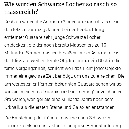
Wie wurden Schwarze Locher so rasch so
massereich?
Deshalb waren die Astronom*innen überrascht, als sie in
den letzten zwanzig Jahren bei der Beobachtung
entfernter Quasare sehr junge Schwarze Löcher
entdeckten, die dennoch bereits Massen bis zu 10
Milliarden Sonnenmassen besaßen. In der Astronomie ist
der Blick auf weit entfernte Objekte immer ein Blick in die
ferne Vergangenheit, schlicht weil das Licht jener Objekte
immer eine gewisse Zeit benötigt, um uns zu erreichen. Die
am weitesten entfernten bekannten Quasare sehen wir so,
wie sie in einer als "kosmische Dämmerung" bezeichneten
Ära waren, weniger als eine Milliarde Jahre nach dem
Urknall, als die ersten Sterne und Galaxien entstanden.
Die Entstehung der frühen, massereichen Schwarzen
Löcher zu erklären ist aktuell eine große Herausforderung