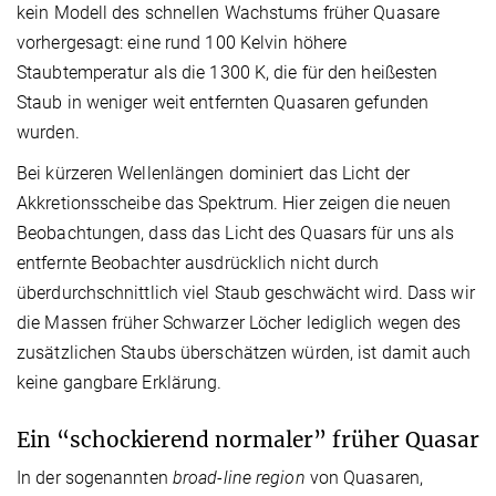
kein Modell des schnellen Wachstums früher Quasare
vorhergesagt: eine rund 100 Kelvin höhere
Staubtemperatur als die 1300 K, die für den heißesten
Staub in weniger weit entfernten Quasaren gefunden
wurden.
Bei kürzeren Wellenlängen dominiert das Licht der
Akkretionsscheibe das Spektrum. Hier zeigen die neuen
Beobachtungen, dass das Licht des Quasars für uns als
entfernte Beobachter ausdrücklich nicht durch
überdurchschnittlich viel Staub geschwächt wird. Dass wir
die Massen früher Schwarzer Löcher lediglich wegen des
zusätzlichen Staubs überschätzen würden, ist damit auch
keine gangbare Erklärung.
Ein “schockierend normaler” früher Quasar
In der sogenannten
broad-line region
von Quasaren,