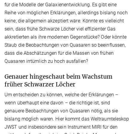
für die Modelle der Galaxienentwicklung. Es gibt eine
Reihe von möglichen Erklärungen, allerdings bislang noch
keine, die allgemein akzeptiert wäre. Könnte es vielleicht
sein, dass frühe Schwarze Löcher viel effizienter Gas
akkretierten als ihre modernen Gegenstücke? Oder könnte
Staub die Beobachtungen von Quasaren so beeinflussen,
dass die Abschätzungen für die Massen von frühen
Quasaren irrtümlich zu hoch ausfallen?
Genauer hingeschaut beim Wachstum
früher Schwarzer Löcher
Um entscheiden zu können, welche der Erklärungen –
wenn überhaupt eine davon – die richtige ist, sind
genauere Beobachtungen von Quasaren nötig, als sie
bislang möglich waren. Hier kommt das Weltraumteleskop
JWST und insbesondere sein Instrument MIRI für den