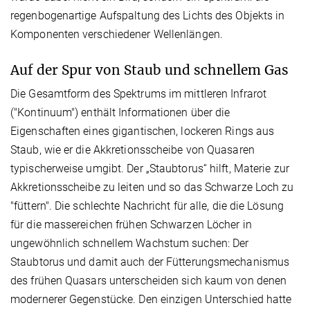
regenbogenartige Aufspaltung des Lichts des Objekts in
Komponenten verschiedener Wellenlängen.
Auf der Spur von Staub und schnellem Gas
Die Gesamtform des Spektrums im mittleren Infrarot
("Kontinuum") enthält Informationen über die
Eigenschaften eines gigantischen, lockeren Rings aus
Staub, wie er die Akkretionsscheibe von Quasaren
typischerweise umgibt. Der „Staubtorus“ hilft, Materie zur
Akkretionsscheibe zu leiten und so das Schwarze Loch zu
"füttern". Die schlechte Nachricht für alle, die die Lösung
für die massereichen frühen Schwarzen Löcher in
ungewöhnlich schnellem Wachstum suchen: Der
Staubtorus und damit auch der Fütterungsmechanismus
des frühen Quasars unterscheiden sich kaum von denen
modernerer Gegenstücke. Den einzigen Unterschied hatte