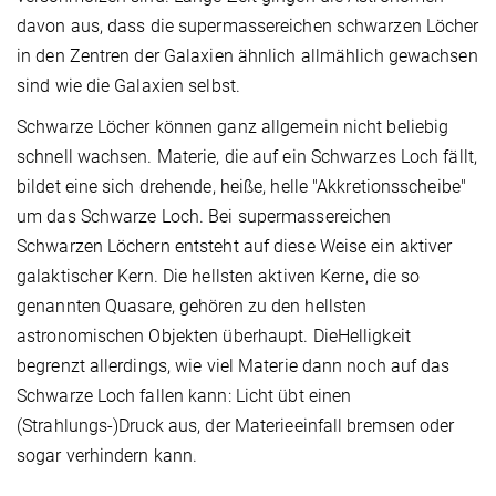
davon aus, dass die supermassereichen schwarzen Löcher
in den Zentren der Galaxien ähnlich allmählich gewachsen
sind wie die Galaxien selbst.
Schwarze Löcher können ganz allgemein nicht beliebig
schnell wachsen. Materie, die auf ein Schwarzes Loch fällt,
bildet eine sich drehende, heiße, helle "Akkretionsscheibe"
um das Schwarze Loch. Bei supermassereichen
Schwarzen Löchern entsteht auf diese Weise ein aktiver
galaktischer Kern. Die hellsten aktiven Kerne, die so
genannten Quasare, gehören zu den hellsten
astronomischen Objekten überhaupt. DieHelligkeit
begrenzt allerdings, wie viel Materie dann noch auf das
Schwarze Loch fallen kann: Licht übt einen
(Strahlungs-)Druck aus, der Materieeinfall bremsen oder
sogar verhindern kann.