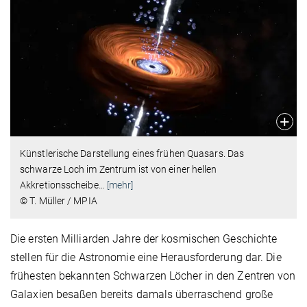
Künstlerische Darstellung eines frühen Quasars. Das
schwarze Loch im Zentrum ist von einer hellen
Akkretionsscheibe
…
[mehr]
© T. Müller / MPIA
Die ersten Milliarden Jahre der kosmischen Geschichte
stellen für die Astronomie eine Herausforderung dar. Die
frühesten bekannten Schwarzen Löcher in den Zentren von
Galaxien besaßen bereits damals überraschend große