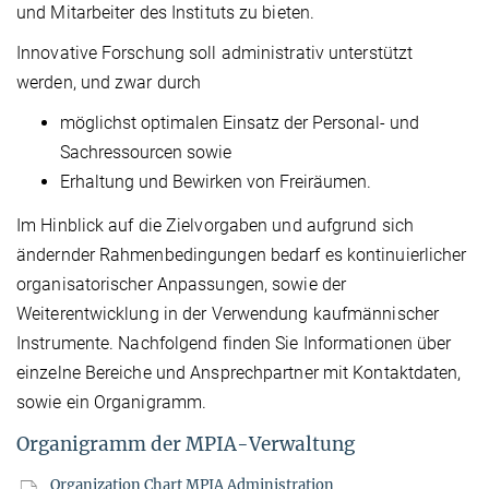
und Mitarbeiter des Instituts zu bieten.
Innovative Forschung soll administrativ unterstützt
werden, und zwar durch
möglichst optimalen Einsatz der Personal- und
Sachressourcen sowie
Erhaltung und Bewirken von Freiräumen.
Im Hinblick auf die Zielvorgaben und aufgrund sich
ändernder Rahmenbedingungen bedarf es kontinuierlicher
organisatorischer Anpassungen, sowie der
Weiterentwicklung in der Verwendung kaufmännischer
Instrumente. Nachfolgend finden Sie Informationen über
einzelne Bereiche und Ansprechpartner mit Kontaktdaten,
sowie ein Organigramm.
Organigramm der MPIA-Verwaltung
Organization Chart MPIA Administration