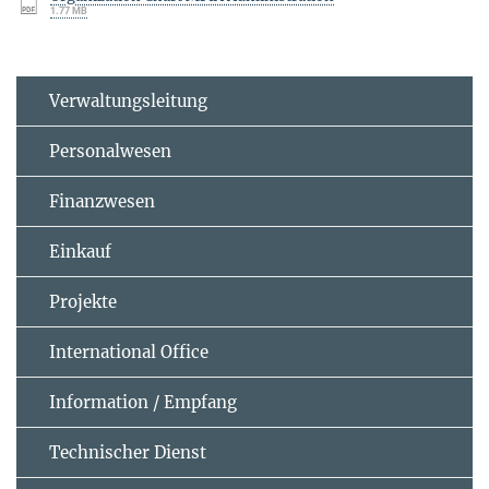
1.77 MB
Verwaltungsleitung
Personalwesen
Finanzwesen
Einkauf
Projekte
International Office
Information / Empfang
Technischer Dienst