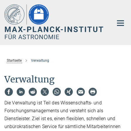
Hauptinhalt
Startseite
Verwaltung
Verwaltung
Die Verwaltung ist Teil des Wissenschafts- und
Forschungsmanagements und versteht sich als
Dienstleister. Ziel ist es, einen flexiblen, schnellen und
unbürokratischen Service für sämtliche Mitarbeiterinnen