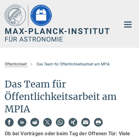
Hauptinhalt
Öffentlichkeit
Das Team für Öffentlichkeitsarbeit am MPIA
Das Team für
Öffentlichkeitsarbeit am
MPIA
Ob bei Vorträgen oder beim Tag der Offenen Tür: Viele