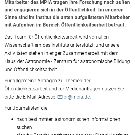
Mitarbeiter des MPIA tragen ihre Forschung nach außen
und engagieren sich in der Öffentlichkeit. Im engeren
Sinne sind im Institut die unten aufgelisteten Mitarbeiter
mit Aufgaben im Bereich Öffentlichkeitsarbeit betraut.
Das Team für Öffentlichkeitsarbeit wird von allen
Wissenschaftlern des Instituts unterstützt, und unsere
Aktivitäten stehen in enger Zusammenarbeit mit dem
Haus der Astronomie - Zentrum für astronomische Bildung
und Öffentlichkeitsarbeit.
Für allgemeine Anfragen zu Themen der
Öffentlichkeitsarbeit und für Medienanfragen nutzen Sie
bitte die E-Mail-Adresse
pr@mpia.de
.
Für Journalisten die
nach bestimmten astronomischen Informationen
suchen