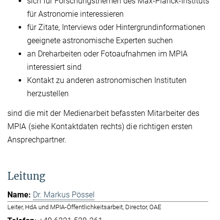
sich für Forschungsthemen des Max-Planck-Instituts
für Astronomie interessieren
für Zitate, Interviews oder Hintergrundinformationen
geeignete astronomische Experten suchen
an Dreharbeiten oder Fotoaufnahmen im MPIA
interessiert sind
Kontakt zu anderen astronomischen Instituten
herzustellen
sind die mit der Medienarbeit befassten Mitarbeiter des
MPIA (siehe Kontaktdaten rechts) die richtigen ersten
Ansprechpartner.
Leitung
Dr. Markus Pössel
Leiter, HdA und MPIA-Öffentlichkeitsarbeit, Director, OAE