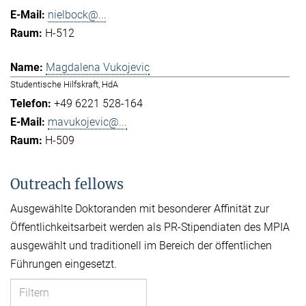
nielbock@...
H-512
Magdalena Vukojevic
Studentische Hilfskraft, HdA
+49 6221 528-164
mavukojevic@...
H-509
Outreach fellows
Ausgewählte Doktoranden mit besonderer Affinität zur
Öffentlichkeitsarbeit werden als PR-Stipendiaten des MPIA
ausgewählt und traditionell im Bereich der öffentlichen
Führungen eingesetzt.