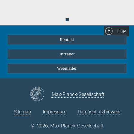
◼
TOP
Kontakt
Intranet
Webmailer
Max-Planck-Gesellschaft
Sitemap
Impressum
Datenschutzhinweis
©
2026, Max-Planck-Gesellschaft