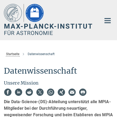
Hauptinhalt
Startseite
Datenwissenschaft
Datenwissenschaft
Unsere Mission
Die Data-Science-(DS)-Abteilung unterstützt alle MPIA-
Mitglieder bei der Durchführung neuartiger,
wegweisender Forschung und beim Etablieren des MPIA