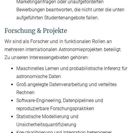
Marketinganfragen oder unaufgeforderten
Bewerbungen beantworten, die nicht unter die unten
aufgeführten Studentenangebote fallen.
Forschung & Projekte
Wir sind als Forscher und in funktionalen Rollen an
mehreren internationalen Astronomieprojekten beteiligt.
Zu unseren Interessengebieten gehören:
Maschinelles Lernen und probabilistische Inferenz für
astronomische Daten
Groß angelegte Datenverarbeitung und verteiltes
Rechnen
Software-Engineering, Datenpipelines und
reproduzierbare Forschungspraktiken
Statistische Modellierung und
Unsicherheitsquantifizierung
Kreuzkalibrierung und Integration heterogener