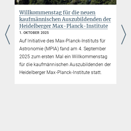
Willkommenstag für die neuen
kaufmännischen Auszubildenden der
Heidelberger Max-Planck-Institute
1. OKTOBER 2025
Auf Initiative des Max-Planck-Instituts für
Astronomie (MPIA) fand am 4. September
2025 zum ersten Mal ein Willkommenstag
für die kaufmännischen Auszubildenden der
Heidelberger Max-Planck-Institute statt.