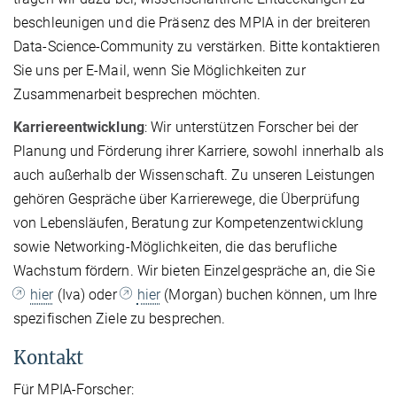
beschleunigen und die Präsenz des MPIA in der breiteren
Data-Science-Community zu verstärken. Bitte kontaktieren
Sie uns per E-Mail, wenn Sie Möglichkeiten zur
Zusammenarbeit besprechen möchten.
Karriereentwicklung
: Wir unterstützen Forscher bei der
Planung und Förderung ihrer Karriere, sowohl innerhalb als
auch außerhalb der Wissenschaft. Zu unseren Leistungen
gehören Gespräche über Karrierewege, die Überprüfung
von Lebensläufen, Beratung zur Kompetenzentwicklung
sowie Networking-Möglichkeiten, die das berufliche
Wachstum fördern. Wir bieten Einzelgespräche an, die Sie
hier
(Iva) oder
hier
(Morgan) buchen können, um Ihre
spezifischen Ziele zu besprechen.
Kontakt
Für MPIA-Forscher: