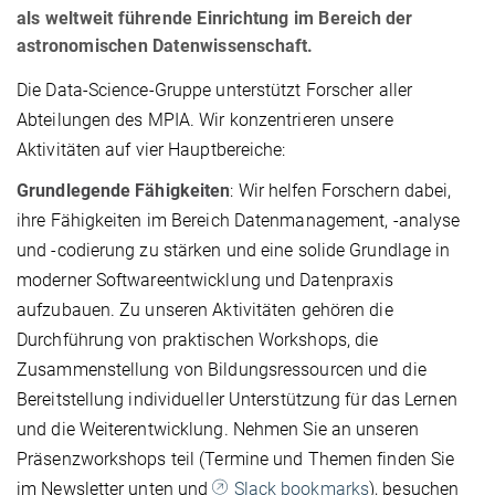
als weltweit führende Einrichtung im Bereich der
astronomischen Datenwissenschaft.
Die Data-Science-Gruppe unterstützt Forscher aller
Abteilungen des MPIA. Wir konzentrieren unsere
Aktivitäten auf vier Hauptbereiche:
Grundlegende Fähigkeiten
: Wir helfen Forschern dabei,
ihre Fähigkeiten im Bereich Datenmanagement, -analyse
und -codierung zu stärken und eine solide Grundlage in
moderner Softwareentwicklung und Datenpraxis
aufzubauen. Zu unseren Aktivitäten gehören die
Durchführung von praktischen Workshops, die
Zusammenstellung von Bildungsressourcen und die
Bereitstellung individueller Unterstützung für das Lernen
und die Weiterentwicklung. Nehmen Sie an unseren
Präsenzworkshops teil (Termine und Themen finden Sie
im Newsletter unten und
Slack bookmarks
), besuchen