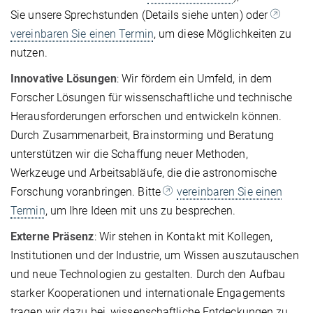
Sie unsere Sprechstunden (Details siehe unten) oder
vereinbaren Sie einen Termin
, um diese Möglichkeiten zu
nutzen.
Innovative Lösungen
: Wir fördern ein Umfeld, in dem
Forscher Lösungen für wissenschaftliche und technische
Herausforderungen erforschen und entwickeln können.
Durch Zusammenarbeit, Brainstorming und Beratung
unterstützen wir die Schaffung neuer Methoden,
Werkzeuge und Arbeitsabläufe, die die astronomische
Forschung voranbringen. Bitte
vereinbaren Sie einen
Termin
, um Ihre Ideen mit uns zu besprechen.
Externe Präsenz
: Wir stehen in Kontakt mit Kollegen,
Institutionen und der Industrie, um Wissen auszutauschen
und neue Technologien zu gestalten. Durch den Aufbau
starker Kooperationen und internationale Engagements
tragen wir dazu bei, wissenschaftliche Entdeckungen zu