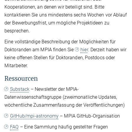
Kooperationen, an denen wir beteiligt sind. Bitte
kontaktieren Sie uns mindestens sechs Wochen vor Ablauf
der Bewerbungsfrist, um mögliche Projektideen zu
besprechen.
Eine vollständige Beschreibung der Möglichkeiten für
Doktoranden am MPIA finden Sie
hier
. Derzeit haben wir
keine offenen Stellen für Doktoranden, Postdocs oder
Mitarbeiter.
Ressourcen
Substack
– Newsletter der MPIA-
Datenwissenschaftsgruppe (zweimonatliche Updates,
wöchentliche Zusammenfassung der Veröffentlichungen)
GitHub/mpi-astronomy
– MPIA GitHub-Organisation
FAQ
– Eine Sammlung häufig gestellter Fragen