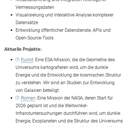
Vermessungsdaten
Visualisierung und interaktive Analyse komplexer
Datensätze
Entwicklung öffentlicher Datendienste, APIs und
Open-Source-Tools
Aktuelle Projekte:
Euclid
: Eine ESA-Mission, die die Geometrie des
Universums kartografieren wird, um die dunkle
Energie und die Entwicklung der kosmischen Struktur
zu verstehen. Wir sind an Studien zur Entwicklung
von Galaxien beteiligt.
Roman
: Eine Mission der NASA, deren Start für
2026 geplant ist und die Weitwinkel-
Infrarotuntersuchungen durchführen wird, um dunkle
Energie, Exoplaneten und die Struktur des Universums