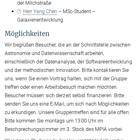
der Milchstraße
Herr Yang Chen
– MSc-Student –
Galaxienentwicklung
Möglichkeiten
Wir begrüßen Besucher, die an der Schnittstelle zwischen
Astronomie und Datenwissenschaft arbeiten,
einschließlich der Datenanalyse, der Softwareentwicklung
und der methodischen Innovation. Bitte kontaktieren Sie
uns, wenn Sie einen Vortrag halten, sich mit der Gruppe
treffen oder einen Arbeitsbesuch machen möchten.
Besucher müssen sich derzeit selbst finanzieren. Bitte
senden Sie uns eine E-Mail, um sich nach Möglichkeiten
zu erkundigen. Unsere Gruppentreffen sind für alle offen:
Bitte kommen Sie montags um 13:00 Uhr im
Beschprechungszimmer im 3. Stock des MPIA vorbei.