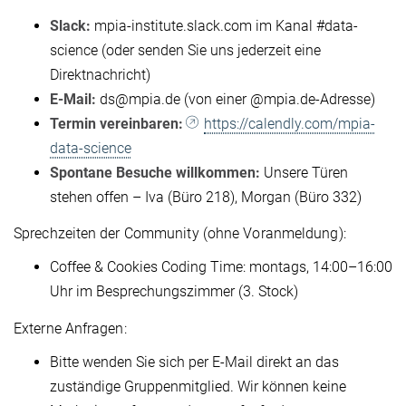
Slack:
mpia-institute.slack.com im Kanal #data-
science (oder senden Sie uns jederzeit eine
Direktnachricht)
E-Mail:
ds@mpia.de (von einer @mpia.de-Adresse)
Termin vereinbaren:
https://calendly.com/mpia-
data-science
Spontane Besuche willkommen:
Unsere Türen
stehen offen – Iva (Büro 218), Morgan (Büro 332)
Sprechzeiten der Community (ohne Voranmeldung):
Coffee & Cookies Coding Time: montags, 14:00–16:00
Uhr im Besprechungszimmer (3. Stock)
Externe Anfragen:
Bitte wenden Sie sich per E-Mail direkt an das
zuständige Gruppenmitglied. Wir können keine