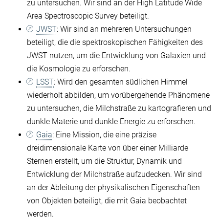
zu untersuchen. Wir sind an der High Latitude Wide
Area Spectroscopic Survey beteiligt.
JWST
: Wir sind an mehreren Untersuchungen
beteiligt, die die spektroskopischen Fähigkeiten des
JWST nutzen, um die Entwicklung von Galaxien und
die Kosmologie zu erforschen.
LSST
: Wird den gesamten südlichen Himmel
wiederholt abbilden, um vorübergehende Phänomene
zu untersuchen, die Milchstraße zu kartografieren und
dunkle Materie und dunkle Energie zu erforschen.
Gaia
: Eine Mission, die eine präzise
dreidimensionale Karte von über einer Milliarde
Sternen erstellt, um die Struktur, Dynamik und
Entwicklung der Milchstraße aufzudecken. Wir sind
an der Ableitung der physikalischen Eigenschaften
von Objekten beteiligt, die mit Gaia beobachtet
werden.