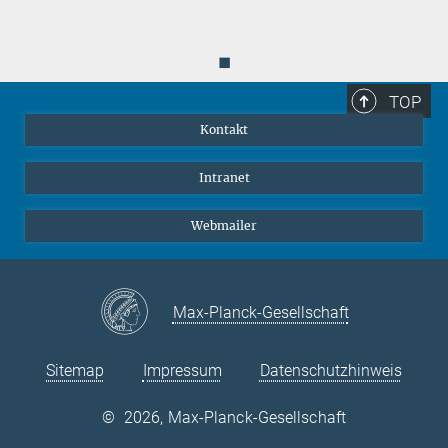
◼
TOP
Kontakt
Intranet
Webmailer
Max-Planck-Gesellschaft
Sitemap
Impressum
Datenschutzhinweis
©
2026, Max-Planck-Gesellschaft