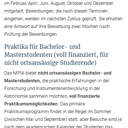
im Februar, April, Juni, August, Oktober und Dezember
mitgeteilt. Bewerbungen, die nach diesen Terminen
eingehen, werden im nächsten Zyklus geprüft. Sie erhalten
eine Antwort auf Ihre Bewerbung zwei Wochen nach
Prüfung der Bewerbungen.
Praktika für Bachelor- und
Masterstudenten (voll finanziert, für
nicht ortsansässige Studierende)
Das MPIA bietet
nicht ortsansässigen Bachelor- und
Masterstudenten,
die praktische Erfahrungen in der
Forschung und Instrumentenentwicklung in der
Astronomie sammeln möchten,
voll finanzierte
Praktikumsmöglichkeiten
. Das primäre
Praktikumsprogramm findet in der Regel im Sommer
(zwischen Mai und September) statt, aber Besuche sind je
nach dem akademischen Kalender der Studenten das