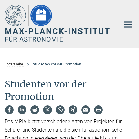
Hauptinhalt
Startseite
Studenten vor der Promotion
Studenten vor der
Promotion
Das MPIA bietet verschiedene Arten von Projekten für
Schüler und Studenten an, die sich für astronomische
Forschung interessieren, von der Oberstufe bis zum