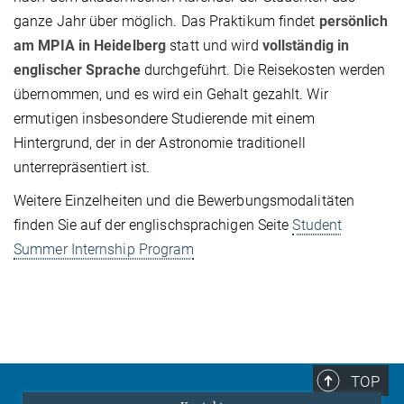
ganze Jahr über möglich. Das Praktikum findet
persönlich
am MPIA in Heidelberg
statt und wird
vollständig in
englischer Sprache
durchgeführt. Die Reisekosten werden
übernommen, und es wird ein Gehalt gezahlt. Wir
ermutigen insbesondere Studierende mit einem
Hintergrund, der in der Astronomie traditionell
unterrepräsentiert ist.
Weitere Einzelheiten und die Bewerbungsmodalitäten
finden Sie auf der englischsprachigen Seite
Student
Summer Internship Program
TOP