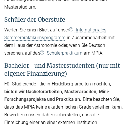
Masterstudium.
Schüler der Oberstufe
Werfen Sie einen Blick auf unser
Internationales
Sommerpraktikumsprogramm
in Zusammenarbeit mit
dem Haus der Astronomie oder, wenn Sie Deutsch
sprechen, auf das
Schülerpraktikum
am MPIA.
Bachelor- und Masterstudenten (nur mit
eigener Finanzierung)
Für Studierende , die in Heidelberg arbeiten möchten,
bieten wir Bachelorarbeiten, Masterarbeiten, Mini-
Forschungsprojekte und Praktika an.
Bitte beachten Sie,
dass das MPIA keine akademischen Grade verleihen kann.
Bewerber müssen daher sicherstellen, dass die
Einreichung einer an einer externen Institution