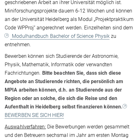
geschriebenen Arbeit an ihrer Universität möglich ist.
Miniforschungsprojekte dauern 6-12 Wochen und können
an der Universität Heidelberg als Modul „Projektpraktikum
Code WPProj“ angerechnet werden. Einzelheiten sind dem
Modulhandbuch Bachelor of Science Physik
zu
entnehmen.
Bewerben können sich Studierende der Astronomie,
Physik, Mathematik, Informatik oder verwandten
Fachrichtungen.
Bitte beachten Sie, dass sich diese
Angebote an Studierende richten, die persönlich am
MPIA arbeiten können, d.h. an Studierende aus der
Region oder an solche, die sich die Reise und den
Aufenthalt in Heidelberg selbst finanzieren können.
BEWERBEN SIE SICH HIER!
Auswahlverfahren:
Die Bewerbungen werden gesammelt
und den Betreuern sechsmal im Jahr am ersten Montag