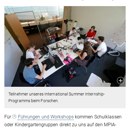
Teilnehmer unseres International Summer Internship-
Programms beim Forschen.
Für
Führungen und Workshops
kommen Schulklassen
oder Kindergartengruppen direkt zu uns auf den MPIA-