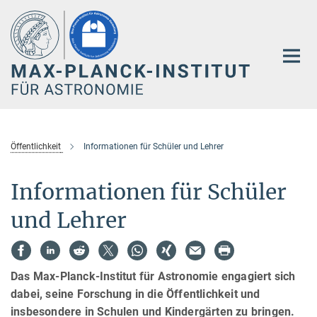
Hauptinhalt
Öffentlichkeit
Informationen für Schüler und Lehrer
Informationen für Schüler
und Lehrer
Das Max-Planck-Institut für Astronomie engagiert sich
dabei, seine Forschung in die Öffentlichkeit und
insbesondere in Schulen und Kindergärten zu bringen.