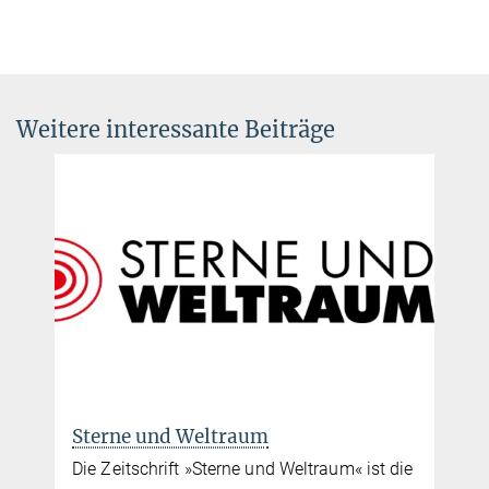
Weitere interessante Beiträge
Sterne und Weltraum
Die Zeitschrift »Sterne und Weltraum« ist die