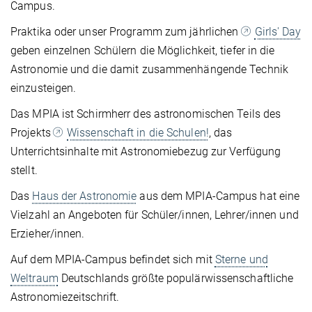
Campus.
Praktika oder unser Programm zum jährlichen
Girls' Day
geben einzelnen Schülern die Möglichkeit, tiefer in die
Astronomie und die damit zusammenhängende Technik
einzusteigen.
Das MPIA ist Schirmherr des astronomischen Teils des
Projekts
Wissenschaft in die Schulen!
, das
Unterrichtsinhalte mit Astronomiebezug zur Verfügung
stellt.
Das
Haus der Astronomie
aus dem MPIA-Campus hat eine
Vielzahl an Angeboten für Schüler/innen, Lehrer/innen und
Erzieher/innen.
Auf dem MPIA-Campus befindet sich mit
Sterne und
Weltraum
Deutschlands größte populärwissenschaftliche
Astronomiezeitschrift.