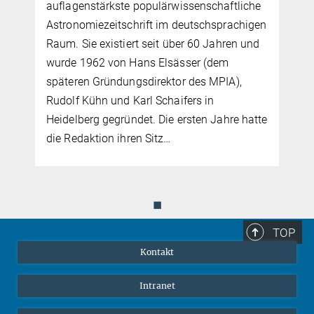
auflagenstärkste populärwissenschaftliche
Astronomiezeitschrift im deutschsprachigen
Raum. Sie existiert seit über 60 Jahren und
wurde 1962 von Hans Elsässer (dem
späteren Gründungsdirektor des MPIA),
Rudolf Kühn und Karl Schaifers in
Heidelberg gegründet. Die ersten Jahre hatte
die Redaktion ihren Sitz…
◼
TOP
Kontakt
Intranet