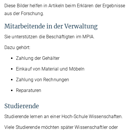
Diese Bilder helfen in Artikeln beim Erklären der Ergebnisse
aus der Forschung.
Mitarbeitende in der Verwaltung
Sie unterstützen die Beschäftigten im MPIA.
Dazu gehört:
Zahlung der Gehälter
Einkauf von Material und Möbeln
Zahlung von Rechnungen
Reparaturen
Studierende
Studierende lernen an einer Hoch-Schule Wissenschaften.
Viele Studierende möchten später Wissenschaftler oder