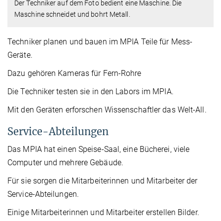
Der Techniker auf dem Foto bedient eine Maschine. Die
Maschine schneidet und bohrt Metall.
Techniker planen und bauen im MPIA Teile für Mess-
Geräte.
Dazu gehören Kameras für Fern-Rohre
Die Techniker testen sie in den Labors im MPIA.
Mit den Geräten erforschen Wissenschaftler das Welt-All.
Service-Abteilungen
Das MPIA hat einen Speise-Saal, eine Bücherei, viele
Computer und mehrere Gebäude.
Für sie sorgen die Mitarbeiterinnen und Mitarbeiter der
Service-Abteilungen.
Einige Mitarbeiterinnen und Mitarbeiter erstellen Bilder.