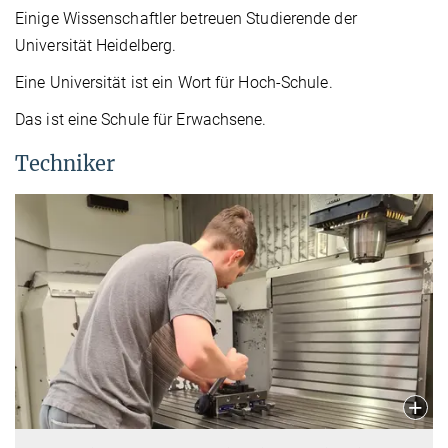
Einige Wissenschaftler betreuen Studierende der
Universität Heidelberg.
Eine Universität ist ein Wort für Hoch-Schule.
Das ist eine Schule für Erwachsene.
Techniker