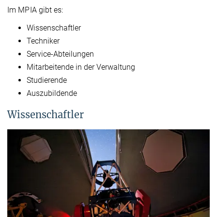
Im MPIA gibt es:
Wissenschaftler
Techniker
Service-Abteilungen
Mitarbeitende in der Verwaltung
Studierende
Auszubildende
Wissenschaftler