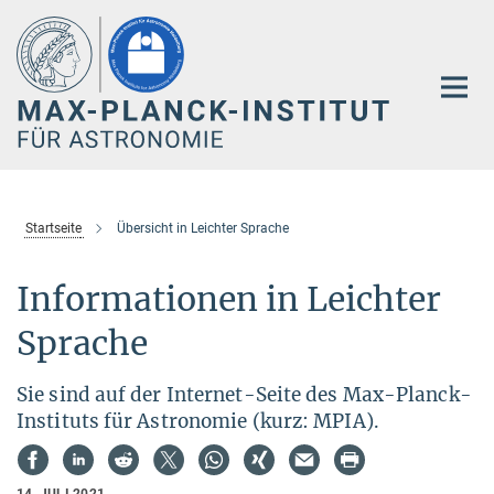
Hauptinhalt
Startseite
Übersicht in Leichter Sprache
Informationen in Leichter
Sprache
Sie sind auf der Internet-Seite des Max-Planck-
Instituts für Astronomie (kurz: MPIA).
14. JULI 2021