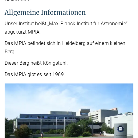
Allgemeine Informationen
Unser Institut heißt „Max-Planck-Institut für Astronomie“,
abgekürzt MPIA.
Das MPIA befindet sich in Heidelberg auf einem kleinen
Berg.
Dieser Berg heißt Königstuhl.
Das MPIA gibt es seit 1969.