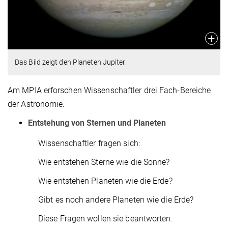
Das Bild zeigt den Planeten Jupiter.
Am MPIA erforschen Wissenschaftler drei Fach-Bereiche
der Astronomie.
Entstehung von Sternen und Planeten
Wissenschaftler fragen sich:
Wie entstehen Sterne wie die Sonne?
Wie entstehen Planeten wie die Erde?
Gibt es noch andere Planeten wie die Erde?
Diese Fragen wollen sie beantworten.