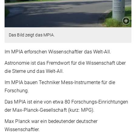
Das Bild zeigt das MPIA.
Im MPIA erforschen Wissenschaftler das Welt-All.
Astronomie ist das Fremdwort für die Wissenschaft über
die Sterne und das Welt-All.
Im MPIA bauen Techniker Mess-Instrumente für die
Forschung.
Das MPIA ist eine von etwa 80 Forschungs-Einrichtungen
der Max-Planck-Gesellschaft (kurz: MPG).
Max Planck war ein bedeutender deutscher
Wissenschaftler.