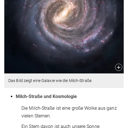
Das Bild zeigt eine Galaxie wie die Milch-Straße.
Milch-Straße und Kosmologie
Die Milch-Straße ist eine große Wolke aus ganz
vielen Sternen.
Ein Stern davon ist auch unsere Sonne.