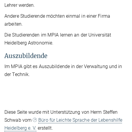
Lehrer werden.
Andere Studierende möchten einmal in einer Firma
arbeiten.
Die Studierenden im MPIA lernen an der Universität
Heidelberg Astronomie.
Auszubildende
Im MPIA gibt es Auszubildende in der Verwaltung und in
der Technik.
Diese Seite wurde mit Unterstützung von Herrn Steffen
Schwab vom
Büro für Leichte Sprache der Lebenshilfe
Heidelberg e. V.
erstellt.