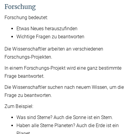
Forschung
Forschung bedeutet:
Etwas Neues herauszufinden
Wichtige Fragen zu beantworten
Die Wissenschaftler arbeiten an verschiedenen
Forschungs-Projekten.
In einem Forschungs-Projekt wird eine ganz bestimmte
Frage beantwortet.
Die Wissenschaftler suchen nach neuem Wissen, um die
Frage zu beantworten.
Zum Beispiel:
Was sind Sterne? Auch die Sonne ist ein Stern.
Haben alle Sterne Planeten? Auch die Erde ist ein
Planet.