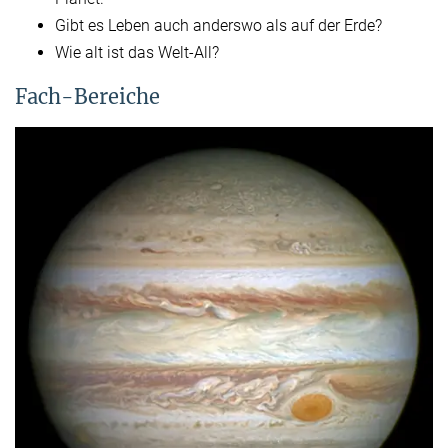
Gibt es Leben auch anderswo als auf der Erde?
Wie alt ist das Welt-All?
Fach-Bereiche