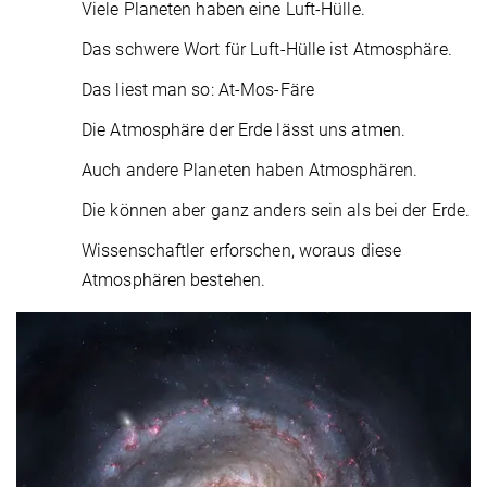
Viele Planeten haben eine Luft-Hülle.
Das schwere Wort für Luft-Hülle ist Atmosphäre.
Das liest man so: At-Mos-Färe
Die Atmosphäre der Erde lässt uns atmen.
Auch andere Planeten haben Atmosphären.
Die können aber ganz anders sein als bei der Erde.
Wissenschaftler erforschen, woraus diese
Atmosphären bestehen.