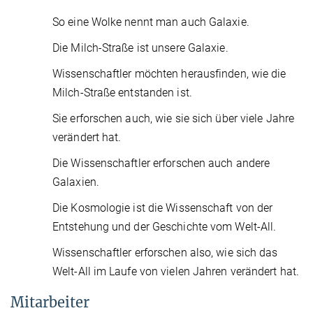
So eine Wolke nennt man auch Galaxie.
Die Milch-Straße ist unsere Galaxie.
Wissenschaftler möchten herausfinden, wie die
Milch-Straße entstanden ist.
Sie erforschen auch, wie sie sich über viele Jahre
verändert hat.
Die Wissenschaftler erforschen auch andere
Galaxien.
Die Kosmologie ist die Wissenschaft von der
Entstehung und der Geschichte vom Welt-All.
Wissenschaftler erforschen also, wie sich das
Welt-All im Laufe von vielen Jahren verändert hat.
Mitarbeiter