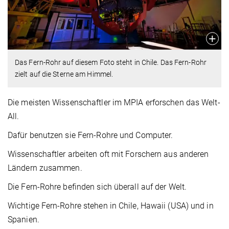
Das Fern-Rohr auf diesem Foto steht in Chile. Das Fern-Rohr
zielt auf die Sterne am Himmel.
Die meisten Wissenschaftler im MPIA erforschen das Welt-
All.
Dafür benutzen sie Fern-Rohre und Computer.
Wissenschaftler arbeiten oft mit Forschern aus anderen
Ländern zusammen.
Die Fern-Rohre befinden sich überall auf der Welt.
Wichtige Fern-Rohre stehen in Chile, Hawaii (USA) und in
Spanien.