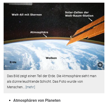
Das Bild zeigt einen Teil der Erde. Die Atmosphäre sieht man
als dünne leuchtende Schicht. Das Foto wurde von
Menschen
…
[mehr]
Atmosphären von Planeten