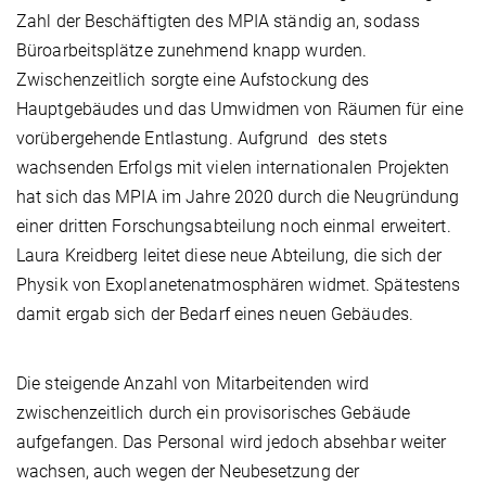
Zahl der Beschäftigten des MPIA ständig an, sodass
Büroarbeitsplätze zunehmend knapp wurden.
Zwischenzeitlich sorgte eine Aufstockung des
Hauptgebäudes und das Umwidmen von Räumen für eine
vorübergehende Entlastung. Aufgrund des stets
wachsenden Erfolgs mit vielen internationalen Projekten
hat sich das MPIA im Jahre 2020 durch die Neugründung
einer dritten Forschungsabteilung noch einmal erweitert.
Laura Kreidberg leitet diese neue Abteilung, die sich der
Physik von Exoplanetenatmosphären widmet. Spätestens
damit ergab sich der Bedarf eines neuen Gebäudes.
Die steigende Anzahl von Mitarbeitenden wird
zwischenzeitlich durch ein provisorisches Gebäude
aufgefangen. Das Personal wird jedoch absehbar weiter
wachsen, auch wegen der Neubesetzung der