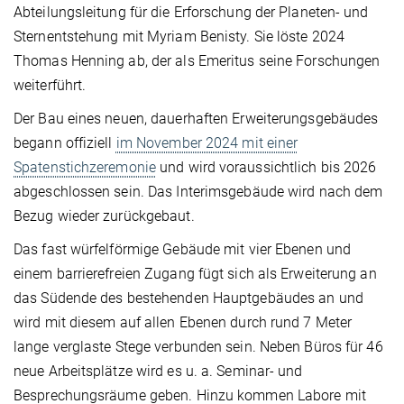
Abteilungsleitung für die Erforschung der Planeten- und
Sternentstehung mit Myriam Benisty. Sie löste 2024
Thomas Henning ab, der als Emeritus seine Forschungen
weiterführt.
Der Bau eines neuen, dauerhaften Erweiterungsgebäudes
begann offiziell
im November 2024 mit einer
Spatenstichzeremonie
und wird voraussichtlich bis 2026
abgeschlossen sein. Das Interimsgebäude wird nach dem
Bezug wieder zurückgebaut.
Das fast würfelförmige Gebäude mit vier Ebenen und
einem barrierefreien Zugang fügt sich als Erweiterung an
das Südende des bestehenden Hauptgebäudes an und
wird mit diesem auf allen Ebenen durch rund 7 Meter
lange verglaste Stege verbunden sein. Neben Büros für 46
neue Arbeitsplätze wird es u. a. Seminar- und
Besprechungsräume geben. Hinzu kommen Labore mit