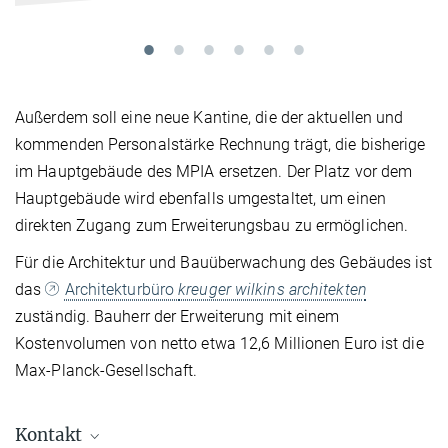
Außerdem soll eine neue Kantine, die der aktuellen und
kommenden Personalstärke Rechnung trägt, die bisherige
im Hauptgebäude des MPIA ersetzen. Der Platz vor dem
Hauptgebäude wird ebenfalls umgestaltet, um einen
direkten Zugang zum Erweiterungsbau zu ermöglichen.
Für die Architektur und Bauüberwachung des Gebäudes ist
das
Architekturbüro
kreuger wilkins architekten
zuständig. Bauherr der Erweiterung mit einem
Kostenvolumen von netto etwa 12,6 Millionen Euro ist die
Max-Planck-Gesellschaft.
Kontakt