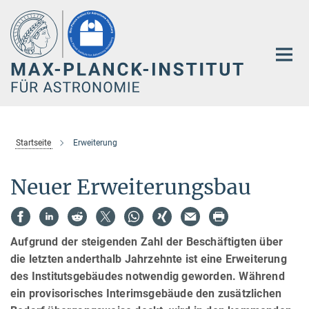
Hauptinhalt
Startseite
Erweiterung
Neuer Erweiterungsbau
Aufgrund der steigenden Zahl der Beschäftigten über
die letzten anderthalb Jahrzehnte ist eine Erweiterung
des Institutsgebäudes notwendig geworden. Während
ein provisorisches Interimsgebäude den zusätzlichen