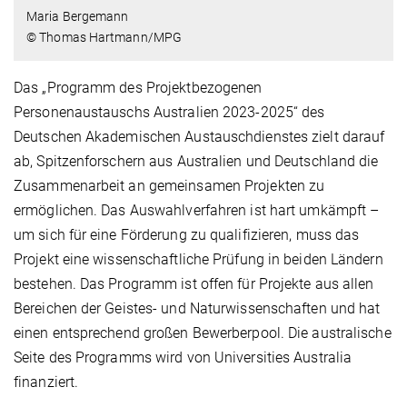
Maria Bergemann
© Thomas Hartmann/MPG
Das „Programm des Projektbezogenen
Personenaustauschs Australien 2023-2025“ des
Deutschen Akademischen Austauschdienstes zielt darauf
ab, Spitzenforschern aus Australien und Deutschland die
Zusammenarbeit an gemeinsamen Projekten zu
ermöglichen. Das Auswahlverfahren ist hart umkämpft –
um sich für eine Förderung zu qualifizieren, muss das
Projekt eine wissenschaftliche Prüfung in beiden Ländern
bestehen. Das Programm ist offen für Projekte aus allen
Bereichen der Geistes- und Naturwissenschaften und hat
einen entsprechend großen Bewerberpool. Die australische
Seite des Programms wird von Universities Australia
finanziert.