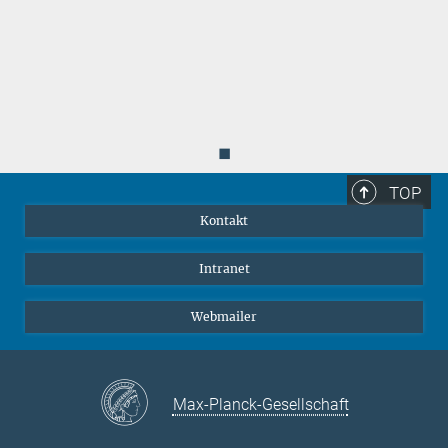
◼
TOP
Kontakt
Intranet
Webmailer
Max-Planck-Gesellschaft