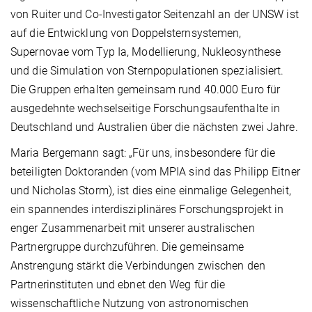
von Ruiter und Co-Investigator Seitenzahl an der UNSW ist
auf die Entwicklung von Doppelsternsystemen,
Supernovae vom Typ Ia, Modellierung, Nukleosynthese
und die Simulation von Sternpopulationen spezialisiert.
Die Gruppen erhalten gemeinsam rund 40.000 Euro für
ausgedehnte wechselseitige Forschungsaufenthalte in
Deutschland und Australien über die nächsten zwei Jahre.
Maria Bergemann sagt: „Für uns, insbesondere für die
beteiligten Doktoranden (vom MPIA sind das Philipp Eitner
und Nicholas Storm), ist dies eine einmalige Gelegenheit,
ein spannendes interdisziplinäres Forschungsprojekt in
enger Zusammenarbeit mit unserer australischen
Partnergruppe durchzuführen. Die gemeinsame
Anstrengung stärkt die Verbindungen zwischen den
Partnerinstituten und ebnet den Weg für die
wissenschaftliche Nutzung von astronomischen