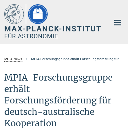
Hauptinhalt
MPIA News
MPIA-Forschungsgruppe erhält Forschungsförderung für deutsch-australische Kooperation
MPIA-Forschungsgruppe
erhält
Forschungsförderung für
deutsch-australische
Kooperation