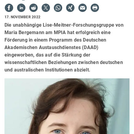
17. NOVEMBER 2022
Die unabhängige Lise-Meitner-Forschungsgruppe von
Maria Bergemann am MPIA hat erfolgreich eine
Förderung in einem Programm des Deutschen
Akademischen Austauschdienstes (DAAD)
eingeworben, das auf die Stärkung der
wissenschaftlichen Beziehungen zwischen deutschen
und australischen Institutionen abzielt.