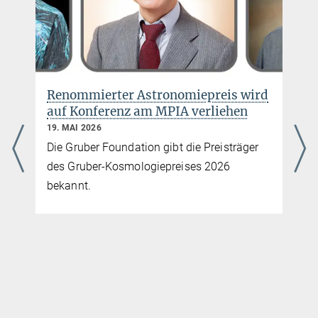
Renommierter Astronomiepreis wird
auf Konferenz am MPIA verliehen
19. MAI 2026
Die Gruber Foundation gibt die Preisträger
des Gruber-Kosmologiepreises 2026
bekannt.