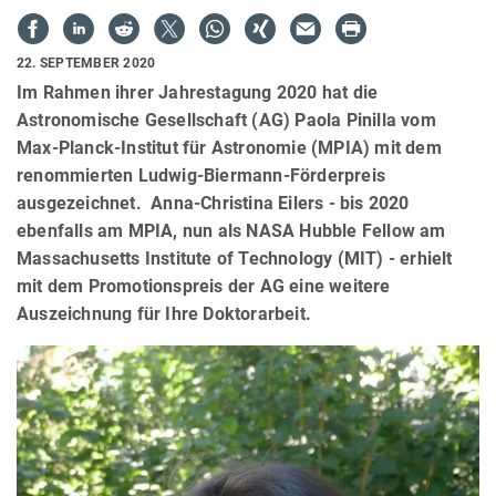
22. SEPTEMBER 2020
Im Rahmen ihrer Jahrestagung 2020 hat die
Astronomische Gesellschaft (AG) Paola Pinilla vom
Max-Planck-Institut für Astronomie (MPIA) mit dem
renommierten Ludwig-Biermann-Förderpreis
ausgezeichnet. Anna-Christina Eilers - bis 2020
ebenfalls am MPIA, nun als NASA Hubble Fellow am
Massachusetts Institute of Technology (MIT) - erhielt
mit dem Promotionspreis der AG eine weitere
Auszeichnung für Ihre Doktorarbeit.