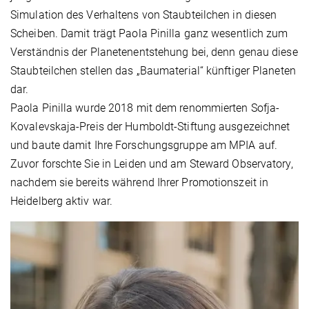
Simulation des Verhaltens von Staubteilchen in diesen
Scheiben. Damit trägt Paola Pinilla ganz wesentlich zum
Verständnis der Planetenentstehung bei, denn genau diese
Staubteilchen stellen das „Baumaterial“ künftiger Planeten
dar.
Paola Pinilla wurde 2018 mit dem renommierten Sofja-
Kovalevskaja-Preis der Humboldt-Stiftung ausgezeichnet
und baute damit Ihre Forschungsgruppe am MPIA auf.
Zuvor forschte Sie in Leiden und am Steward Observatory,
nachdem sie bereits während Ihrer Promotionszeit in
Heidelberg aktiv war.