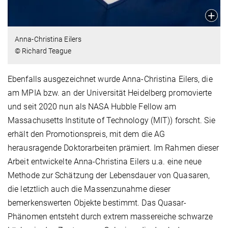
Anna-Christina Eilers
© Richard Teague
Ebenfalls ausgezeichnet wurde Anna-Christina Eilers, die
am MPIA bzw. an der Universität Heidelberg promovierte
und seit 2020 nun als NASA Hubble Fellow am
Massachusetts Institute of Technology (MIT)) forscht. Sie
erhält den Promotionspreis, mit dem die AG
herausragende Doktorarbeiten prämiert. Im Rahmen dieser
Arbeit entwickelte Anna-Christina Eilers u.a. eine neue
Methode zur Schätzung der Lebensdauer von Quasaren,
die letztlich auch die Massenzunahme dieser
bemerkenswerten Objekte bestimmt. Das Quasar-
Phänomen entsteht durch extrem massereiche schwarze