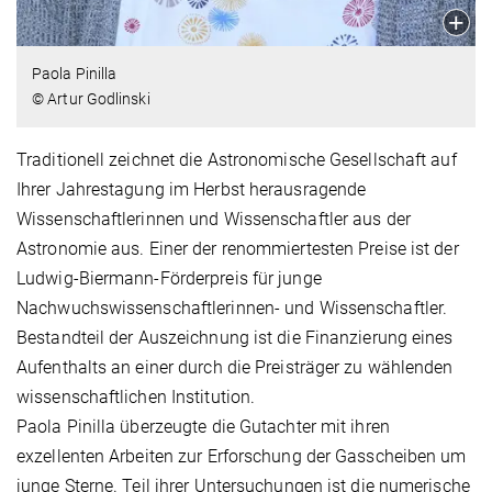
Paola Pinilla
© Artur Godlinski
Traditionell zeichnet die Astronomische Gesellschaft auf
Ihrer Jahrestagung im Herbst herausragende
Wissenschaftlerinnen und Wissenschaftler aus der
Astronomie aus. Einer der renommiertesten Preise ist der
Ludwig-Biermann-Förderpreis für junge
Nachwuchswissenschaftlerinnen- und Wissenschaftler.
Bestandteil der Auszeichnung ist die Finanzierung eines
Aufenthalts an einer durch die Preisträger zu wählenden
wissenschaftlichen Institution.
Paola Pinilla überzeugte die Gutachter mit ihren
exzellenten Arbeiten zur Erforschung der Gasscheiben um
junge Sterne. Teil ihrer Untersuchungen ist die numerische