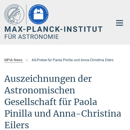
Hauptinhalt
MPIA News
AG-Preise für Paola Pinilla und Anna-Christina Eilers
Auszeichnungen der
Astronomischen
Gesellschaft für Paola
Pinilla und Anna-Christina
Eilers