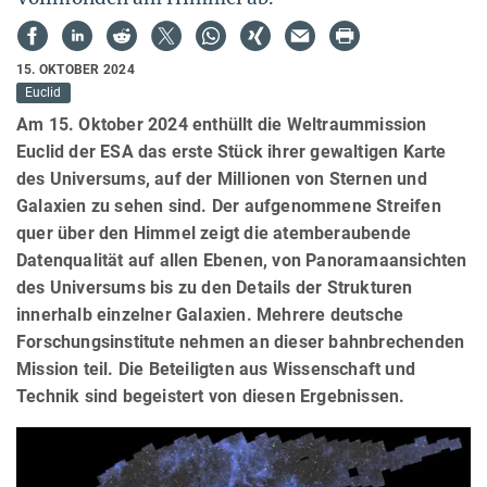
15. OKTOBER 2024
Euclid
Am 15. Oktober 2024 enthüllt die Weltraummission
Euclid der ESA das erste Stück ihrer gewaltigen Karte
des Universums, auf der Millionen von Sternen und
Galaxien zu sehen sind. Der aufgenommene Streifen
quer über den Himmel zeigt die atemberaubende
Datenqualität auf allen Ebenen, von Panoramaansichten
des Universums bis zu den Details der Strukturen
innerhalb einzelner Galaxien. Mehrere deutsche
Forschungsinstitute nehmen an dieser bahnbrechenden
Mission teil. Die Beteiligten aus Wissenschaft und
Technik sind begeistert von diesen Ergebnissen.