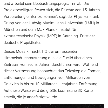
und arbeitet sein Beobachtungsprogramm ab. Die
Projektbeteiligten freuen sich, die Früchte von 15 Jahren
Vorbereitung ernten zu können“, sagt der Physiker Frank
Grupp von der Ludwig-Maximilians-Universität (LMU) in
München und dem Max-Planck-Institut für
extraterrestrische Physik (MPE) in Garching. Er ist der
deutsche Projektleiter.
Dieses Mosaik macht 1 % der umfassenden
Himmelsdurchmusterung aus, die Euclid über einen
Zeitraum von sechs Jahren durchführen wird. Während
dieser Vermessung beobachtet das Teleskop die Formen,
Entfernungen und Bewegungen von Milliarden von
Galaxien in bis zu 10 Milliarden Lichtjahren Entfernung.
Auf diese Weise wird die größte kosmische 3D-Karte
erstellt, die je angefertigt wurde.