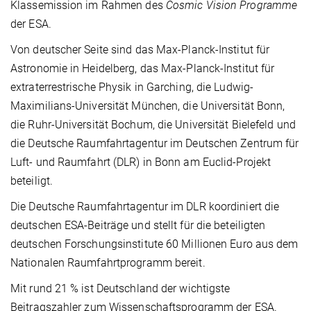
Klassemission im Rahmen des
Cosmic Vision Programme
der ESA.
Von deutscher Seite sind das Max-Planck-Institut für
Astronomie in Heidelberg, das Max-Planck-Institut für
extraterrestrische Physik in Garching, die Ludwig-
Maximilians-Universität München, die Universität Bonn,
die Ruhr-Universität Bochum, die Universität Bielefeld und
die Deutsche Raumfahrtagentur im Deutschen Zentrum für
Luft- und Raumfahrt (DLR) in Bonn am Euclid-Projekt
beteiligt.
Die Deutsche Raumfahrtagentur im DLR koordiniert die
deutschen ESA-Beiträge und stellt für die beteiligten
deutschen Forschungsinstitute 60 Millionen Euro aus dem
Nationalen Raumfahrtprogramm bereit.
Mit rund 21 % ist Deutschland der wichtigste
Beitragszahler zum Wissenschaftsprogramm der ESA.