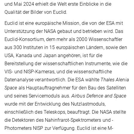
und Mai 2024 erhielt die Welt erste Einblicke in die
Qualität der Bilder von Euclid.
Euclid ist eine europäische Mission, die von der ESA mit
Unterstützung der NASA gebaut und betrieben wird. Das
Euclid-Konsortium, dem mehr als 2000 Wissenschaftler
aus 300 Instituten in 15 europäischen Ländern, sowie den
USA, Kanada und Japan angehören, ist für die
Bereitstellung der wissenschaftlichen Instrumente, wie die
VIS- und NISP-Kameras, und die wissenschaftliche
Datenanalyse verantwortlich. Die ESA wählte
Thales Alenia
Space
als Hauptauftragnehmer für den Bau des Satelliten
und seines Servicemoduls aus.
Airbus Defence and Space
wurde mit der Entwicklung des Nutzlastmoduls,
einschließlich des Teleskops, beauftragt. Die NASA stellte
die Detektoren des Nahinfrarot-Spektrometers und -
Photometers NISP zur Verfügung. Euclid ist eine M-