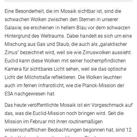
Eine Besonderheit, die im Mosaik sichtbar ist, sind die
schwachen Wolken zwischen den Sternen in unserer
Galaxie; sie erscheinen in hellem Blau vor dem schwarzen
Hintergrund des Weltraums. Dabei handelt es sich um eine
Mischung aus Gas und Staub, die auch als „galaktischer
Zirrus“ bezeichnet wird, weil sie wie Zirruswolken aussieht.
Euclid kann diese Wolken mit seiner hochempfindlichen
Kamera für sichtbares Licht sehen, weil sie das optische
Licht der Milchstraße reflektieren. Die Wolken leuchten
auch im fernen Infrarotlicht, wie die Planck-Mission der
ESA nachgewiesen hat.
Das heute veröffentlichte Mosaik ist ein Vorgeschmack auf
das, was die Euclid-Mission noch bringen wird. Seit die
Mission im Februar mit ihren routinemäßigen
wissenschaftlichen Beobachtungen begonnen hat, sind 12