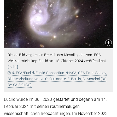
Dieses Bild zeigt einen Bereich des Mosaiks, das vom ESA-
Weltraumteleskop Euclid am 15. Oktober 2024 veröffentlicht
…
[mehr]
© ESA/Euclid/Euclid Consortium/NASA, CEA Paris-Saclay,
Bildbearbeitung von J.-C. Cuillandre, E. Bertin, G. Anselmi (CC
BY-SA 3.0 IGO)
Euclid wurde im Juli 2023 gestartet und begann am 14.
Februar 2024 mit seinen routinemäßigen
wissenschaftlichen Beobachtungen. Im November 2023