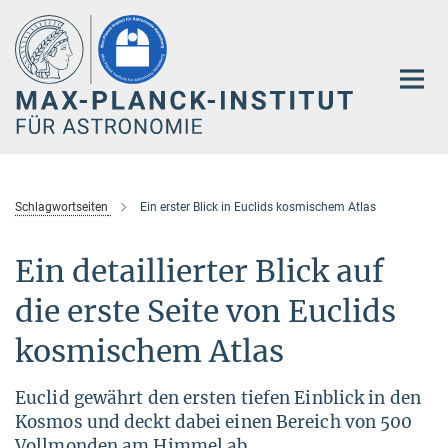
Hauptinhalt
Schlagwortseiten
Ein erster Blick in Euclids kosmischem Atlas
Ein detaillierter Blick auf
die erste Seite von Euclids
kosmischem Atlas
Euclid gewährt den ersten tiefen Einblick in den
Kosmos und deckt dabei einen Bereich von 500
Vollmonden am Himmel ab.