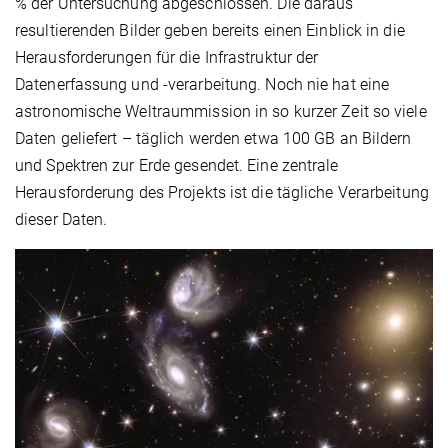
% der Untersuchung abgeschlossen. Die daraus
resultierenden Bilder geben bereits einen Einblick in die
Herausforderungen für die Infrastruktur der
Datenerfassung und -verarbeitung. Noch nie hat eine
astronomische Weltraummission in so kurzer Zeit so viele
Daten geliefert – täglich werden etwa 100 GB an Bildern
und Spektren zur Erde gesendet. Eine zentrale
Herausforderung des Projekts ist die tägliche Verarbeitung
dieser Daten.