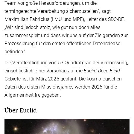
Team vor große Herausforderungen, um die
termingerechte Verarbeitung sicherzustellen“, sagt
Maximilian Fabricius (LMU und MPE), Leiter des SDC-DE.
„Wir sind jedoch stolz, wie gut nun doch alles
zusammenspielt und dass wir uns auf der Zielgeraden zur
Prozessierung für den ersten öffentlichen Datenrelease
befinden.“
Die Veröffentlichung von 53 Quadratgrad der Vermessung,
einschließlich einer Vorschau auf die
Euclid Deep Field
-
Gebiete, ist für März 2025 geplant. Die kosmologischen
Daten des ersten Missionsjahres werden 2026 für die
Allgemeinheit freigegeben.
Über Euclid