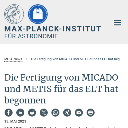
Hauptinhalt
MPIA News
Die Fertigung von MICADO und METIS für das ELT hat begonnen
Die Fertigung von MICADO
und METIS für das ELT hat
begonnen
15. MAI 2023