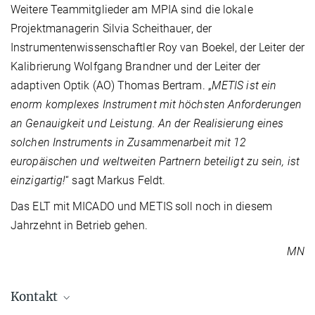
Weitere Teammitglieder am MPIA sind die lokale
Projektmanagerin Silvia Scheithauer, der
Instrumentenwissenschaftler Roy van Boekel, der Leiter der
Kalibrierung Wolfgang Brandner und der Leiter der
adaptiven Optik (AO) Thomas Bertram. „
METIS ist ein
enorm komplexes Instrument mit höchsten Anforderungen
an Genauigkeit und Leistung. An der Realisierung eines
solchen Instruments in Zusammenarbeit mit 12
europäischen und weltweiten Partnern beteiligt zu sein, ist
einzigartig!
“ sagt Markus Feldt.
Das ELT mit MICADO und METIS soll noch in diesem
Jahrzehnt in Betrieb gehen.
MN
Kontakt