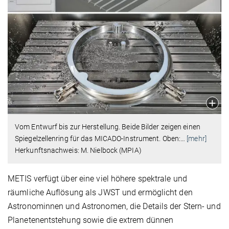
Vom Entwurf bis zur Herstellung. Beide Bilder zeigen einen
Spiegelzellenring für das MICADO-Instrument. Oben:
…
[mehr]
Herkunftsnachweis: M. Nielbock (MPIA)
METIS verfügt über eine viel höhere spektrale und
räumliche Auflösung als JWST und ermöglicht den
Astronominnen und Astronomen, die Details der Stern- und
Planetenentstehung sowie die extrem dünnen