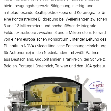
bietet beugungsbegrenzte Bildgebung, niedrig- und
mittelauflösende Spaltspektroskopie und Koronografie für
eine kontrastreiche Bildgebung bei Wellenlängen zwischen
3 und 13 Mikrometern und hochauflösende integrale
Feldspektroskopie zwischen 3 und 5 Mikrometern. Es wird
von einem europäischen Konsortium unter der Leitung des
PI-Instituts NOVA (Niederländische Forschungseinrichtung
für Astronomie) in den Niederlanden mit zwölf Partnern
aus Deutschland, Großbritannien, Frankreich, der Schweiz,
Belgien, Portugal, Österreich, Taiwan und den USA gebaut.