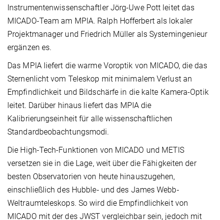
Instrumentenwissenschaftler Jörg-Uwe Pott leitet das
MICADO-Team am MPIA. Ralph Hofferbert als lokaler
Projektmanager und Friedrich Müller als Systemingenieur
ergänzen es.
Das MPIA liefert die warme Voroptik von MICADO, die das
Sternenlicht vom Teleskop mit minimalem Verlust an
Empfindlichkeit und Bildschärfe in die kalte Kamera-Optik
leitet. Darüber hinaus liefert das MPIA die
Kalibrierungseinheit für alle wissenschaftlichen
Standardbeobachtungsmodi.
Die High-Tech-Funktionen von MICADO und METIS
versetzen sie in die Lage, weit über die Fähigkeiten der
besten Observatorien von heute hinauszugehen,
einschließlich des Hubble- und des James Webb-
Weltraumteleskops. So wird die Empfindlichkeit von
MICADO mit der des JWST vergleichbar sein, jedoch mit