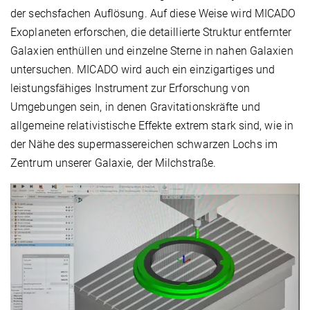
der sechsfachen Auflösung. Auf diese Weise wird MICADO
Exoplaneten erforschen, die detaillierte Struktur entfernter
Galaxien enthüllen und einzelne Sterne in nahen Galaxien
untersuchen. MICADO wird auch ein einzigartiges und
leistungsfähiges Instrument zur Erforschung von
Umgebungen sein, in denen Gravitationskräfte und
allgemeine relativistische Effekte extrem stark sind, wie in
der Nähe des supermassereichen schwarzen Lochs im
Zentrum unserer Galaxie, der Milchstraße.