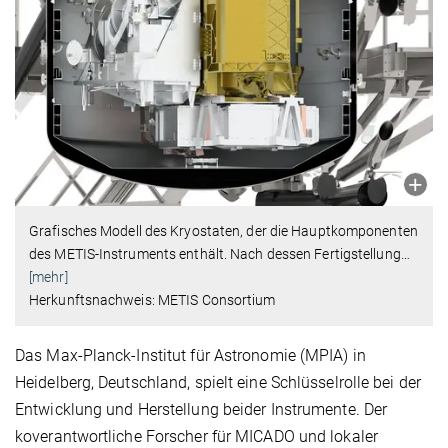
Grafisches Modell des Kryostaten, der die Hauptkomponenten
des METIS-Instruments enthält. Nach dessen Fertigstellung
…
[mehr]
Herkunftsnachweis: METIS Consortium
Das Max-Planck-Institut für Astronomie (MPIA) in
Heidelberg, Deutschland, spielt eine Schlüsselrolle bei der
Entwicklung und Herstellung beider Instrumente. Der
koverantwortliche Forscher für MICADO und lokaler