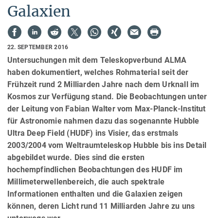
Galaxien
22. SEPTEMBER 2016
Untersuchungen mit dem Teleskopverbund ALMA
haben dokumentiert, welches Rohmaterial seit der
Frühzeit rund 2 Milliarden Jahre nach dem Urknall im
Kosmos zur Verfügung stand. Die Beobachtungen unter
der Leitung von Fabian Walter vom Max-Planck-Institut
für Astronomie nahmen dazu das sogenannte Hubble
Ultra Deep Field (HUDF) ins Visier, das erstmals
2003/2004 vom Weltraumteleskop Hubble bis ins Detail
abgebildet wurde. Dies sind die ersten
hochempfindlichen Beobachtungen des HUDF im
Millimeterwellenbereich, die auch spektrale
Informationen enthalten und die Galaxien zeigen
können, deren Licht rund 11 Milliarden Jahre zu uns