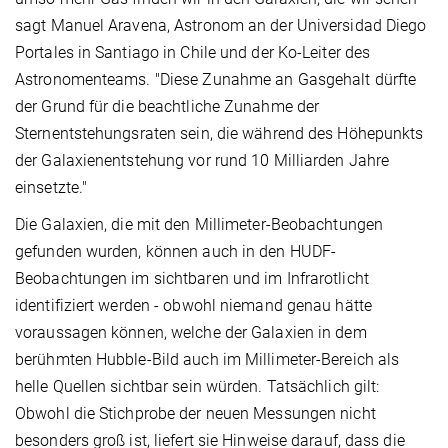
sagt Manuel Aravena, Astronom an der Universidad Diego
Portales in Santiago in Chile und der Ko-Leiter des
Astronomenteams. "Diese Zunahme an Gasgehalt dürfte
der Grund für die beachtliche Zunahme der
Sternentstehungsraten sein, die während des Höhepunkts
der Galaxienentstehung vor rund 10 Milliarden Jahre
einsetzte."
Die Galaxien, die mit den Millimeter-Beobachtungen
gefunden wurden, können auch in den HUDF-
Beobachtungen im sichtbaren und im Infrarotlicht
identifiziert werden - obwohl niemand genau hätte
voraussagen können, welche der Galaxien in dem
berühmten Hubble-Bild auch im Millimeter-Bereich als
helle Quellen sichtbar sein würden. Tatsächlich gilt:
Obwohl die Stichprobe der neuen Messungen nicht
besonders groß ist, liefert sie Hinweise darauf, dass die