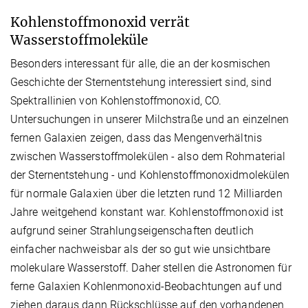
Kohlenstoffmonoxid verrät
Wasserstoffmoleküle
Besonders interessant für alle, die an der kosmischen
Geschichte der Sternentstehung interessiert sind, sind
Spektrallinien von Kohlenstoffmonoxid, CO.
Untersuchungen in unserer Milchstraße und an einzelnen
fernen Galaxien zeigen, dass das Mengenverhältnis
zwischen Wasserstoffmolekülen - also dem Rohmaterial
der Sternentstehung - und Kohlenstoffmonoxidmolekülen
für normale Galaxien über die letzten rund 12 Milliarden
Jahre weitgehend konstant war. Kohlenstoffmonoxid ist
aufgrund seiner Strahlungseigenschaften deutlich
einfacher nachweisbar als der so gut wie unsichtbare
molekulare Wasserstoff. Daher stellen die Astronomen für
ferne Galaxien Kohlenmonoxid-Beobachtungen auf und
ziehen daraus dann Rückschlüsse auf den vorhandenen