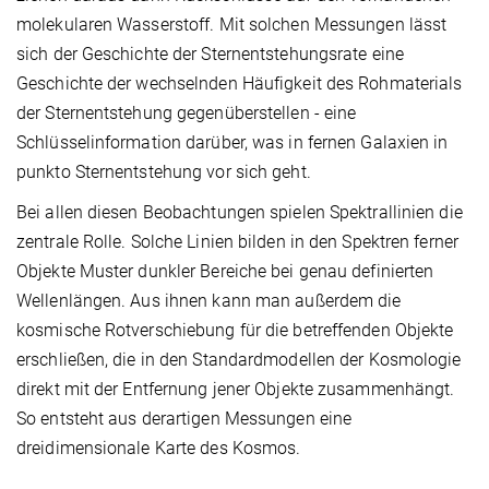
molekularen Wasserstoff. Mit solchen Messungen lässt
sich der Geschichte der Sternentstehungsrate eine
Geschichte der wechselnden Häufigkeit des Rohmaterials
der Sternentstehung gegenüberstellen - eine
Schlüsselinformation darüber, was in fernen Galaxien in
punkto Sternentstehung vor sich geht.
Bei allen diesen Beobachtungen spielen Spektrallinien die
zentrale Rolle. Solche Linien bilden in den Spektren ferner
Objekte Muster dunkler Bereiche bei genau definierten
Wellenlängen. Aus ihnen kann man außerdem die
kosmische Rotverschiebung für die betreffenden Objekte
erschließen, die in den Standardmodellen der Kosmologie
direkt mit der Entfernung jener Objekte zusammenhängt.
So entsteht aus derartigen Messungen eine
dreidimensionale Karte des Kosmos.