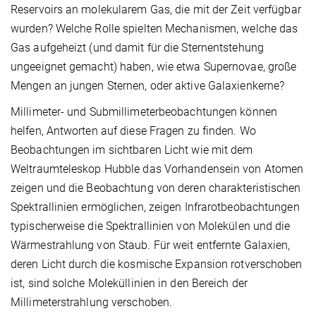
Reservoirs an molekularem Gas, die mit der Zeit verfügbar
wurden? Welche Rolle spielten Mechanismen, welche das
Gas aufgeheizt (und damit für die Sternentstehung
ungeeignet gemacht) haben, wie etwa Supernovae, große
Mengen an jungen Sternen, oder aktive Galaxienkerne?
Millimeter- und Submillimeterbeobachtungen können
helfen, Antworten auf diese Fragen zu finden. Wo
Beobachtungen im sichtbaren Licht wie mit dem
Weltraumteleskop Hubble das Vorhandensein von Atomen
zeigen und die Beobachtung von deren charakteristischen
Spektrallinien ermöglichen, zeigen Infrarotbeobachtungen
typischerweise die Spektrallinien von Molekülen und die
Wärmestrahlung von Staub. Für weit entfernte Galaxien,
deren Licht durch die kosmische Expansion rotverschoben
ist, sind solche Moleküllinien in den Bereich der
Millimeterstrahlung verschoben.