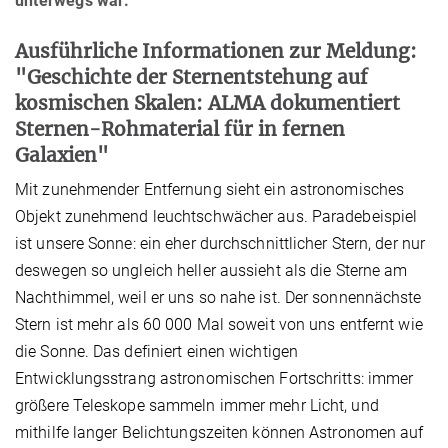
unterwegs war.
Ausführliche Informationen zur Meldung:
"Geschichte der Sternentstehung auf
kosmischen Skalen: ALMA dokumentiert
Sternen-Rohmaterial für in fernen
Galaxien"
Mit zunehmender Entfernung sieht ein astronomisches
Objekt zunehmend leuchtschwächer aus. Paradebeispiel
ist unsere Sonne: ein eher durchschnittlicher Stern, der nur
deswegen so ungleich heller aussieht als die Sterne am
Nachthimmel, weil er uns so nahe ist. Der sonnennächste
Stern ist mehr als 60 000 Mal soweit von uns entfernt wie
die Sonne. Das definiert einen wichtigen
Entwicklungsstrang astronomischen Fortschritts: immer
größere Teleskope sammeln immer mehr Licht, und
mithilfe langer Belichtungszeiten können Astronomen auf