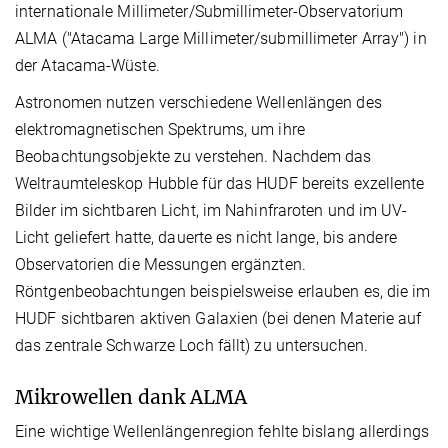
internationale Millimeter/Submillimeter-Observatorium
ALMA ("Atacama Large Millimeter/submillimeter Array") in
der Atacama-Wüste.
Astronomen nutzen verschiedene Wellenlängen des
elektromagnetischen Spektrums, um ihre
Beobachtungsobjekte zu verstehen. Nachdem das
Weltraumteleskop Hubble für das HUDF bereits exzellente
Bilder im sichtbaren Licht, im Nahinfraroten und im UV-
Licht geliefert hatte, dauerte es nicht lange, bis andere
Observatorien die Messungen ergänzten.
Röntgenbeobachtungen beispielsweise erlauben es, die im
HUDF sichtbaren aktiven Galaxien (bei denen Materie auf
das zentrale Schwarze Loch fällt) zu untersuchen.
Mikrowellen dank ALMA
Eine wichtige Wellenlängenregion fehlte bislang allerdings