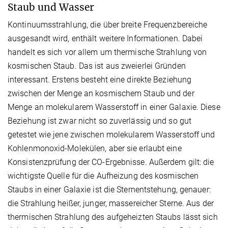
Staub und Wasser
Kontinuumsstrahlung, die über breite Frequenzbereiche
ausgesandt wird, enthält weitere Informationen. Dabei
handelt es sich vor allem um thermische Strahlung von
kosmischen Staub. Das ist aus zweierlei Gründen
interessant. Erstens besteht eine direkte Beziehung
zwischen der Menge an kosmischem Staub und der
Menge an molekularem Wasserstoff in einer Galaxie. Diese
Beziehung ist zwar nicht so zuverlässig und so gut
getestet wie jene zwischen molekularem Wasserstoff und
Kohlenmonoxid-Molekülen, aber sie erlaubt eine
Konsistenzprüfung der CO-Ergebnisse. Außerdem gilt: die
wichtigste Quelle für die Aufheizung des kosmischen
Staubs in einer Galaxie ist die Sternentstehung, genauer:
die Strahlung heißer, junger, massereicher Sterne. Aus der
thermischen Strahlung des aufgeheizten Staubs lässt sich