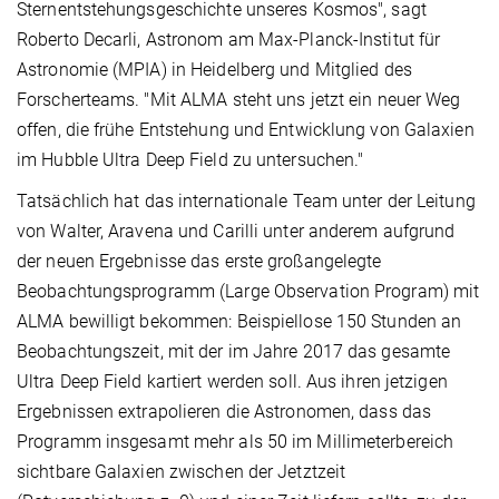
Sternentstehungsgeschichte unseres Kosmos", sagt
Roberto Decarli, Astronom am Max-Planck-Institut für
Astronomie (MPIA) in Heidelberg und Mitglied des
Forscherteams. "Mit ALMA steht uns jetzt ein neuer Weg
offen, die frühe Entstehung und Entwicklung von Galaxien
im Hubble Ultra Deep Field zu untersuchen."
Tatsächlich hat das internationale Team unter der Leitung
von Walter, Aravena und Carilli unter anderem aufgrund
der neuen Ergebnisse das erste großangelegte
Beobachtungsprogramm (Large Observation Program) mit
ALMA bewilligt bekommen: Beispiellose 150 Stunden an
Beobachtungszeit, mit der im Jahre 2017 das gesamte
Ultra Deep Field kartiert werden soll. Aus ihren jetzigen
Ergebnissen extrapolieren die Astronomen, dass das
Programm insgesamt mehr als 50 im Millimeterbereich
sichtbare Galaxien zwischen der Jetztzeit