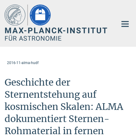
Hauptinhalt
2016-11-alma-hudf
Geschichte der
Sternentstehung auf
kosmischen Skalen: ALMA
dokumentiert Sternen-
Rohmaterial in fernen