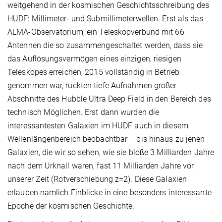
weitgehend in der kosmischen Geschichtsschreibung des
HUDF: Millimeter- und Submillimeterwellen. Erst als das
ALMA-Observatorium, ein Teleskopverbund mit 66
Antennen die so zusammengeschaltet werden, dass sie
das Auflösungsvermögen eines einzigen, riesigen
Teleskopes erreichen, 2015 vollständig in Betrieb
genommen war, rückten tiefe Aufnahmen großer
Abschnitte des Hubble Ultra Deep Field in den Bereich des
technisch Möglichen. Erst dann wurden die
interessantesten Galaxien im HUDF auch in diesem
Wellenlängenbereich beobachtbar – bis hinaus zu jenen
Galaxien, die wir so sehen, wie sie bloße 3 Milliarden Jahre
nach dem Urknall waren, fast 11 Milliarden Jahre vor
unserer Zeit (Rotverschiebung z=2). Diese Galaxien
erlauben nämlich Einblicke in eine besonders interessante
Epoche der kosmischen Geschichte.