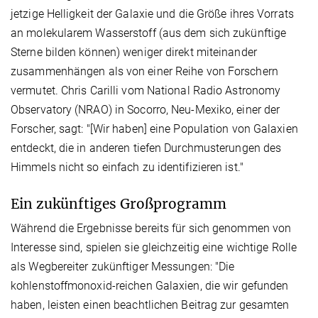
jetzige Helligkeit der Galaxie und die Größe ihres Vorrats
an molekularem Wasserstoff (aus dem sich zukünftige
Sterne bilden können) weniger direkt miteinander
zusammenhängen als von einer Reihe von Forschern
vermutet. Chris Carilli vom National Radio Astronomy
Observatory (NRAO) in Socorro, Neu-Mexiko, einer der
Forscher, sagt: "[Wir haben] eine Population von Galaxien
entdeckt, die in anderen tiefen Durchmusterungen des
Himmels nicht so einfach zu identifizieren ist."
Ein zukünftiges Großprogramm
Während die Ergebnisse bereits für sich genommen von
Interesse sind, spielen sie gleichzeitig eine wichtige Rolle
als Wegbereiter zukünftiger Messungen: "Die
kohlenstoffmonoxid-reichen Galaxien, die wir gefunden
haben, leisten einen beachtlichen Beitrag zur gesamten