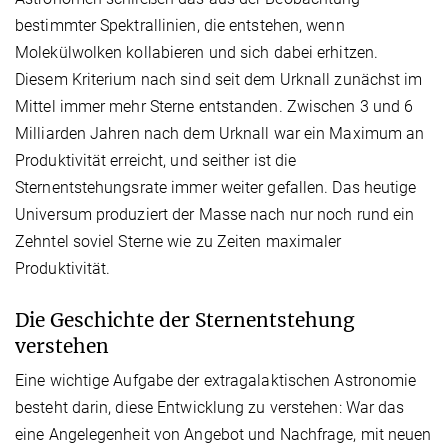
bestimmter Spektrallinien, die entstehen, wenn
Molekülwolken kollabieren und sich dabei erhitzen.
Diesem Kriterium nach sind seit dem Urknall zunächst im
Mittel immer mehr Sterne entstanden. Zwischen 3 und 6
Milliarden Jahren nach dem Urknall war ein Maximum an
Produktivität erreicht, und seither ist die
Sternentstehungsrate immer weiter gefallen. Das heutige
Universum produziert der Masse nach nur noch rund ein
Zehntel soviel Sterne wie zu Zeiten maximaler
Produktivität.
Die Geschichte der Sternentstehung
verstehen
Eine wichtige Aufgabe der extragalaktischen Astronomie
besteht darin, diese Entwicklung zu verstehen: War das
eine Angelegenheit von Angebot und Nachfrage, mit neuen