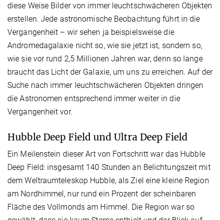
diese Weise Bilder von immer leuchtschwächeren Objekten
erstellen. Jede astronomische Beobachtung führt in die
Vergangenheit – wir sehen ja beispielsweise die
Andromedagalaxie nicht so, wie sie jetzt ist, sondern so,
wie sie vor rund 2,5 Millionen Jahren war, denn so lange
braucht das Licht der Galaxie, um uns zu erreichen. Auf der
Suche nach immer leuchtschwächeren Objekten dringen
die Astronomen entsprechend immer weiter in die
Vergangenheit vor.
Hubble Deep Field und Ultra Deep Field
Ein Meilenstein dieser Art von Fortschritt war das Hubble
Deep Field: insgesamt 140 Stunden an Belichtungszeit mit
dem Weltraumteleskop Hubble, als Ziel eine kleine Region
am Nordhimmel, nur rund ein Prozent der scheinbaren
Fläche des Vollmonds am Himmel. Die Region war so