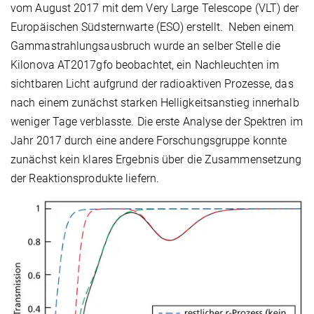
vom August 2017 mit dem Very Large Telescope (VLT) der
Europäischen Südsternwarte (ESO) erstellt. Neben einem
Gammastrahlungsausbruch wurde an selber Stelle die
Kilonova AT2017gfo beobachtet, ein Nachleuchten im
sichtbaren Licht aufgrund der radioaktiven Prozesse, das
nach einem zunächst starken Helligkeitsanstieg innerhalb
weniger Tage verblasste. Die erste Analyse der Spektren im
Jahr 2017 durch eine andere Forschungsgruppe konnte
zunächst kein klares Ergebnis über die Zusammensetzung
der Reaktionsprodukte liefern.