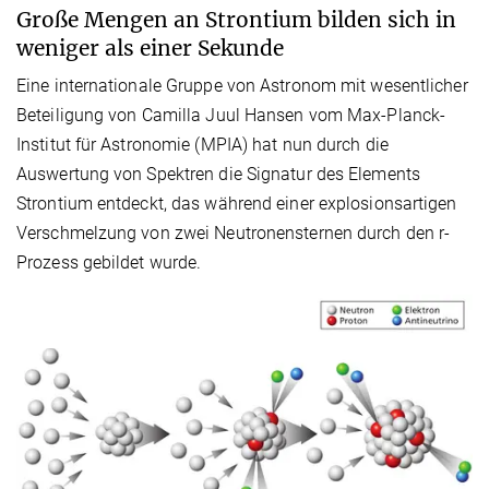
Große Mengen an Strontium bilden sich in
weniger als einer Sekunde
Eine internationale Gruppe von Astronom mit wesentlicher
Beteiligung von Camilla Juul Hansen vom Max-Planck-
Institut für Astronomie (MPIA) hat nun durch die
Auswertung von Spektren die Signatur des Elements
Strontium entdeckt, das während einer explosionsartigen
Verschmelzung von zwei Neutronensternen durch den r-
Prozess gebildet wurde.