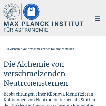
Hauptinhalt
Die Alchemie von verschmelzenden Neutronensternen
Die Alchemie von
verschmelzenden
Neutronensternen
Beobachtungen einer Kilonova identifizieren
Kollisionen von Neutronensternen als Stätten
der Nukleosynthese von schweren Elementen