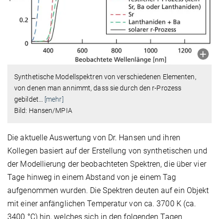
Synthetische Modellspektren von verschiedenen Elementen,
von denen man annimmt, dass sie durch den r-Prozess
gebildet
…
[mehr]
Bild: Hansen/MPIA
Die aktuelle Auswertung von Dr. Hansen und ihren
Kollegen basiert auf der Erstellung von synthetischen und
der Modellierung der beobachteten Spektren, die über vier
Tage hinweg in einem Abstand von je einem Tag
aufgenommen wurden. Die Spektren deuten auf ein Objekt
mit einer anfänglichen Temperatur von ca. 3700 K (ca.
3400 °C) hin, welches sich in den folgenden Tagen