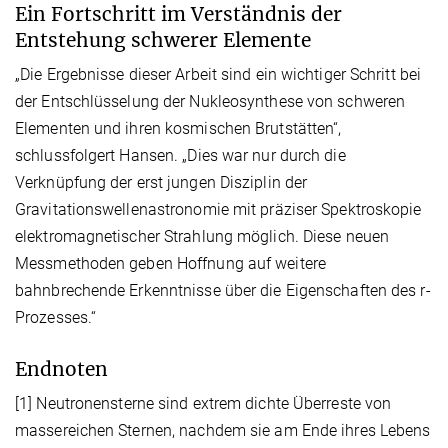
Ein Fortschritt im Verständnis der
Entstehung schwerer Elemente
„Die Ergebnisse dieser Arbeit sind ein wichtiger Schritt bei
der Entschlüsselung der Nukleosynthese von schweren
Elementen und ihren kosmischen Brutstätten“,
schlussfolgert Hansen. „Dies war nur durch die
Verknüpfung der erst jungen Disziplin der
Gravitationswellenastronomie mit präziser Spektroskopie
elektromagnetischer Strahlung möglich. Diese neuen
Messmethoden geben Hoffnung auf weitere
bahnbrechende Erkenntnisse über die Eigenschaften des r-
Prozesses.“
Endnoten
[1]
Neutronensterne sind extrem dichte Überreste von
massereichen Sternen, nachdem sie am Ende ihres Lebens