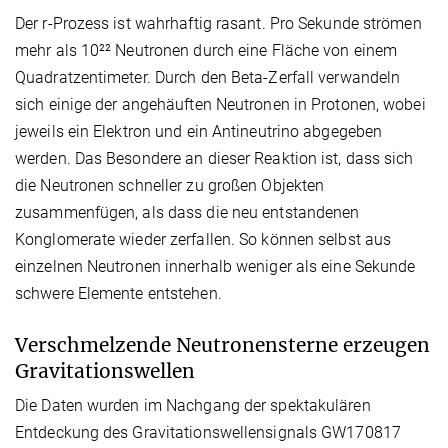
Der r-Prozess ist wahrhaftig rasant. Pro Sekunde strömen
mehr als 10²² Neutronen durch eine Fläche von einem
Quadratzentimeter. Durch den Beta-Zerfall verwandeln
sich einige der angehäuften Neutronen in Protonen, wobei
jeweils ein Elektron und ein Antineutrino abgegeben
werden. Das Besondere an dieser Reaktion ist, dass sich
die Neutronen schneller zu großen Objekten
zusammenfügen, als dass die neu entstandenen
Konglomerate wieder zerfallen. So können selbst aus
einzelnen Neutronen innerhalb weniger als eine Sekunde
schwere Elemente entstehen.
Verschmelzende Neutronensterne erzeugen
Gravitationswellen
Die Daten wurden im Nachgang der spektakulären
Entdeckung des Gravitationswellensignals GW170817