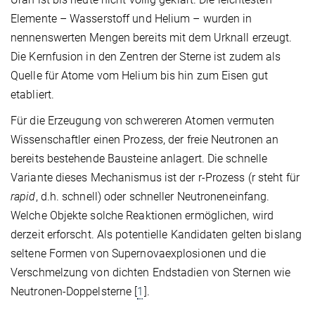
Elemente – Wasserstoff und Helium – wurden in
nennenswerten Mengen bereits mit dem Urknall erzeugt.
Die Kernfusion in den Zentren der Sterne ist zudem als
Quelle für Atome vom Helium bis hin zum Eisen gut
etabliert.
Für die Erzeugung von schwereren Atomen vermuten
Wissenschaftler einen Prozess, der freie Neutronen an
bereits bestehende Bausteine anlagert. Die schnelle
Variante dieses Mechanismus ist der r-Prozess (r steht für
rapid
, d.h. schnell) oder schneller Neutroneneinfang.
Welche Objekte solche Reaktionen ermöglichen, wird
derzeit erforscht. Als potentielle Kandidaten gelten bislang
seltene Formen von Supernovaexplosionen und die
Verschmelzung von dichten Endstadien von Sternen wie
Neutronen-Doppelsterne [
1
].