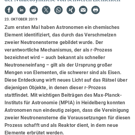
23. OKTOBER 2019
Zum ersten Mal haben Astronomen ein chemisches
Element identifiziert, das durch das Verschmelzen
zweier Neutronensterne gebildet wurde. Der
verantwortliche Mechanismus, der als r-Prozess
bezeichnet wird – auch bekannt als schneller
Neutroneneinfang – gilt als der Ursprung großer
Mengen von Elementen, die schwerer sind als Eisen.
Diese Entdeckung wirft neues Licht auf das Rätsel über
diejenigen Objekte, in denen dieser r-Prozess
stattfindet. Mit wichtigen Beiträgen des Max-Planck-
Instituts für Astronomie (MPIA) in Heidelberg konnten
Astronomen nun eindeutig zeigen, dass die Vereinigung
zweier Neutronensterne die Voraussetzungen für diesen
Prozess schafft und als Reaktor dient, in dem neue
Elemente erbrütet werden.