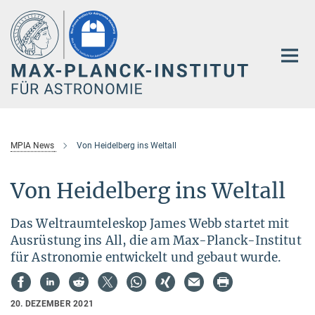
Hauptinhalt
MPIA News
Von Heidelberg ins Weltall
Von Heidelberg ins Weltall
Das Weltraumteleskop James Webb startet mit
Ausrüstung ins All, die am Max-Planck-Institut
für Astronomie entwickelt und gebaut wurde.
20. DEZEMBER 2021