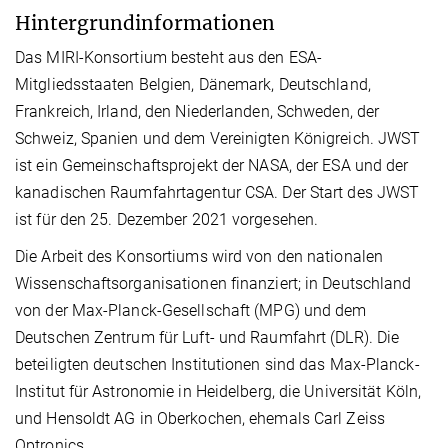
Hintergrundinformationen
Das MIRI-Konsortium besteht aus den ESA-
Mitgliedsstaaten Belgien, Dänemark, Deutschland,
Frankreich, Irland, den Niederlanden, Schweden, der
Schweiz, Spanien und dem Vereinigten Königreich. JWST
ist ein Gemeinschaftsprojekt der NASA, der ESA und der
kanadischen Raumfahrtagentur CSA. Der Start des JWST
ist für den 25. Dezember 2021 vorgesehen.
Die Arbeit des Konsortiums wird von den nationalen
Wissenschaftsorganisationen finanziert; in Deutschland
von der Max-Planck-Gesellschaft (MPG) und dem
Deutschen Zentrum für Luft- und Raumfahrt (DLR). Die
beteiligten deutschen Institutionen sind das Max-Planck-
Institut für Astronomie in Heidelberg, die Universität Köln,
und Hensoldt AG in Oberkochen, ehemals Carl Zeiss
Optronics.