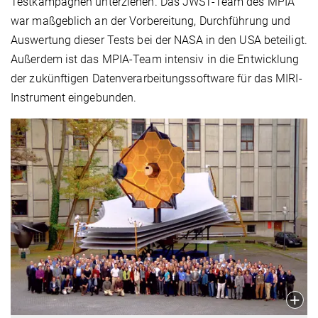
Testkampagnen unterziehen. Das JWST-Team des MPIA
war maßgeblich an der Vorbereitung, Durchführung und
Auswertung dieser Tests bei der NASA in den USA beteiligt.
Außerdem ist das MPIA-Team intensiv in die Entwicklung
der zukünftigen Datenverarbeitungssoftware für das MIRI-
Instrument eingebunden.