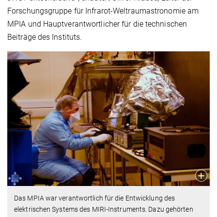
Forschungsgruppe für Infrarot-Weltraumastronomie am
MPIA und Hauptverantwortlicher für die technischen
Beiträge des Instituts.
Das MPIA war verantwortlich für die Entwicklung des
elektrischen Systems des MIRI-Instruments. Dazu gehörten