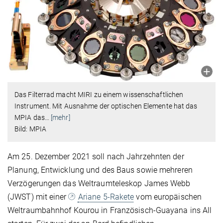
Das Filterrad macht MIRI zu einem wissenschaftlichen
Instrument. Mit Ausnahme der optischen Elemente hat das
MPIA das
…
[mehr]
Bild: MPIA
Am 25. Dezember 2021 soll nach Jahrzehnten der
Planung, Entwicklung und des Baus sowie mehreren
Verzögerungen das Weltraumteleskop James Webb
(JWST) mit einer
Ariane 5-Rakete
vom europäischen
Weltraumbahnhof Kourou in Französisch-Guayana ins All