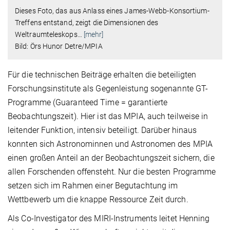
Dieses Foto, das aus Anlass eines James-Webb-Konsortium-
Treffens entstand, zeigt die Dimensionen des
Weltraumteleskops
…
[mehr]
Bild: Örs Hunor Detre/MPIA
Für die technischen Beiträge erhalten die beteiligten
Forschungsinstitute als Gegenleistung sogenannte GT-
Programme (Guaranteed Time = garantierte
Beobachtungszeit). Hier ist das MPIA, auch teilweise in
leitender Funktion, intensiv beteiligt. Darüber hinaus
konnten sich Astronominnen und Astronomen des MPIA
einen großen Anteil an der Beobachtungszeit sichern, die
allen Forschenden offensteht. Nur die besten Programme
setzen sich im Rahmen einer Begutachtung im
Wettbewerb um die knappe Ressource Zeit durch.
Als Co-Investigator des MIRI-Instruments leitet Henning