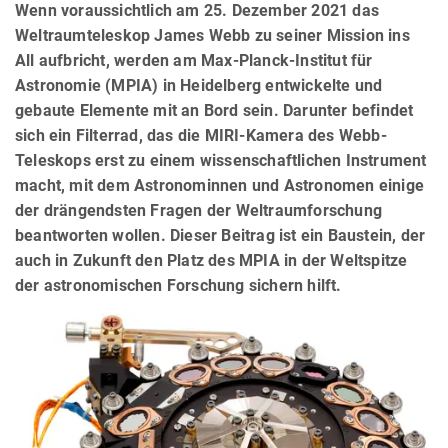
Wenn voraussichtlich am 25. Dezember 2021 das
Weltraumteleskop James Webb zu seiner Mission ins
All aufbricht, werden am Max-Planck-Institut für
Astronomie (MPIA) in Heidelberg entwickelte und
gebaute Elemente mit an Bord sein. Darunter befindet
sich ein Filterrad, das die MIRI-Kamera des Webb-
Teleskops erst zu einem wissenschaftlichen Instrument
macht, mit dem Astronominnen und Astronomen einige
der drängendsten Fragen der Weltraumforschung
beantworten wollen. Dieser Beitrag ist ein Baustein, der
auch in Zukunft den Platz des MPIA in der Weltspitze
der astronomischen Forschung sichern hilft.