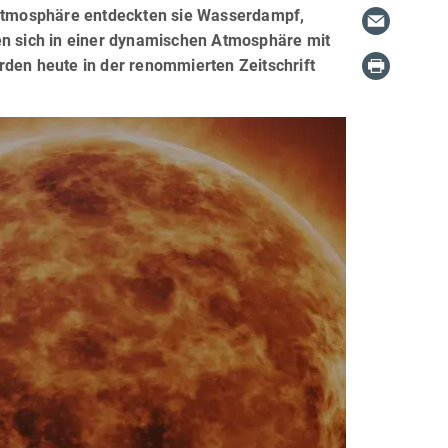
Atmosphäre entdeckten sie Wasserdampf,
en sich in einer dynamischen Atmosphäre mit
rden heute in der renommierten Zeitschrift