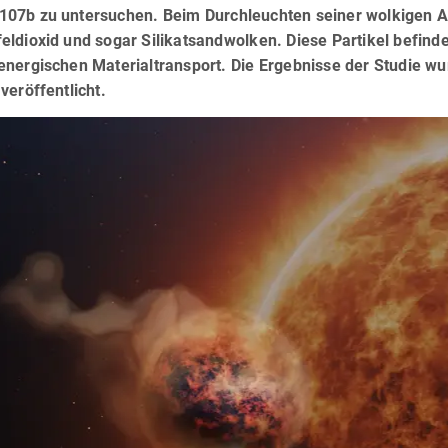
07b zu untersuchen. Beim Durchleuchten seiner wolkigen 
eldioxid und sogar Silikatsandwolken. Diese Partikel befind
nergischen Materialtransport. Die Ergebnisse der Studie wu
veröffentlicht.