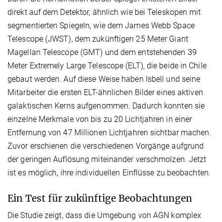
direkt auf dem Detektor, ähnlich wie bei Teleskopen mit
segmentierten Spiegeln, wie dem James Webb Space
Telescope (JWST), dem zukünftigen 25 Meter Giant
Magellan Telescope (GMT) und dem entstehenden 39
Meter Extremely Large Telescope (ELT), die beide in Chile
gebaut werden. Auf diese Weise haben Isbell und seine
Mitarbeiter die ersten ELT-ähnlichen Bilder eines aktiven
galaktischen Kerns aufgenommen. Dadurch konnten sie
einzelne Merkmale von bis zu 20 Lichtjahren in einer
Entfernung von 47 Millionen Lichtjahren sichtbar machen.
Zuvor erschienen die verschiedenen Vorgänge aufgrund
der geringen Auflösung miteinander verschmolzen. Jetzt
ist es möglich, ihre individuellen Einflüsse zu beobachten.
Ein Test für zukünftige Beobachtungen
Die Studie zeigt, dass die Umgebung von AGN komplex