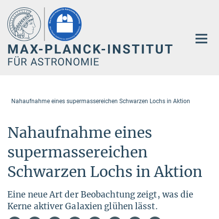
Hauptinhalt
Nahaufnahme eines supermassereichen Schwarzen Lochs in Aktion
Nahaufnahme eines
supermassereichen
Schwarzen Lochs in Aktion
Eine neue Art der Beobachtung zeigt, was die
Kerne aktiver Galaxien glühen lässt.