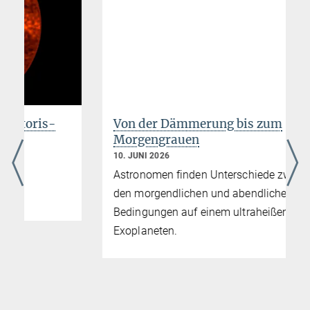
Kernen
Von der Dämmerung bis zum
Morgengrauen
10. JUNI 2026
Astronomen finden Unterschiede zwischen
den morgendlichen und abendlichen
Bedingungen auf einem ultraheißen
Exoplaneten.