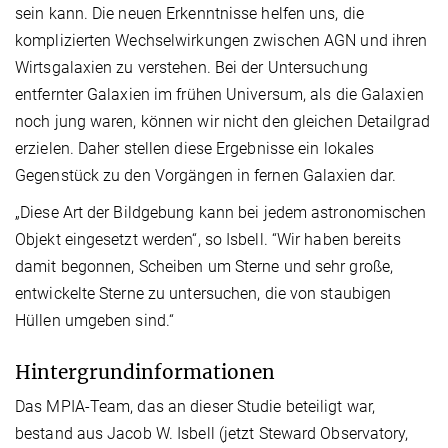
sein kann. Die neuen Erkenntnisse helfen uns, die
komplizierten Wechselwirkungen zwischen AGN und ihren
Wirtsgalaxien zu verstehen. Bei der Untersuchung
entfernter Galaxien im frühen Universum, als die Galaxien
noch jung waren, können wir nicht den gleichen Detailgrad
erzielen. Daher stellen diese Ergebnisse ein lokales
Gegenstück zu den Vorgängen in fernen Galaxien dar.
„Diese Art der Bildgebung kann bei jedem astronomischen
Objekt eingesetzt werden“, so Isbell. “Wir haben bereits
damit begonnen, Scheiben um Sterne und sehr große,
entwickelte Sterne zu untersuchen, die von staubigen
Hüllen umgeben sind.“
Hintergrundinformationen
Das MPIA-Team, das an dieser Studie beteiligt war,
bestand aus Jacob W. Isbell (jetzt Steward Observatory,