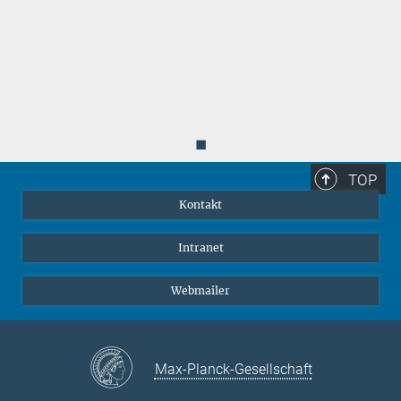
◼
TOP
Kontakt
Intranet
Webmailer
Max-Planck-Gesellschaft