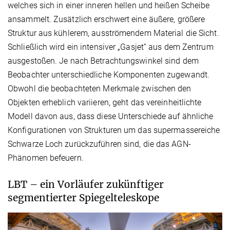
welches sich in einer inneren hellen und heißen Scheibe
ansammelt. Zusätzlich erschwert eine äußere, größere
Struktur aus kühlerem, ausströmendem Material die Sicht.
Schließlich wird ein intensiver „Gasjet“ aus dem Zentrum
ausgestoßen. Je nach Betrachtungswinkel sind dem
Beobachter unterschiedliche Komponenten zugewandt.
Obwohl die beobachteten Merkmale zwischen den
Objekten erheblich variieren, geht das vereinheitlichte
Modell davon aus, dass diese Unterschiede auf ähnliche
Konfigurationen von Strukturen um das supermassereiche
Schwarze Loch zurückzuführen sind, die das AGN-
Phänomen befeuern.
LBT – ein Vorläufer zukünftiger
segmentierter Spiegelteleskope