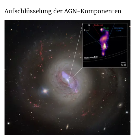
Aufschlüsselung der AGN-Komponenten