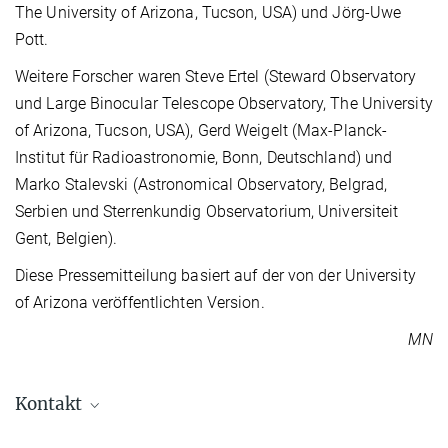
The University of Arizona, Tucson, USA) und Jörg-Uwe
Pott.
Weitere Forscher waren Steve Ertel (Steward Observatory
und Large Binocular Telescope Observatory, The University
of Arizona, Tucson, USA), Gerd Weigelt (Max-Planck-
Institut für Radioastronomie, Bonn, Deutschland) und
Marko Stalevski (Astronomical Observatory, Belgrad,
Serbien und Sterrenkundig Observatorium, Universiteit
Gent, Belgien).
Diese Pressemitteilung basiert auf der von der University
of Arizona veröffentlichten Version.
MN
Kontakt
Dr. Markus Nielbock