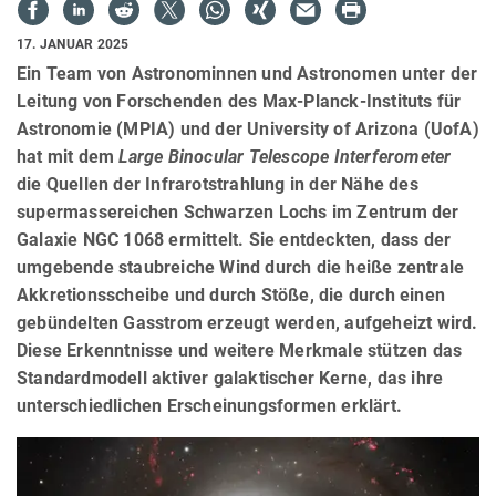
17. JANUAR 2025
Ein Team von Astronominnen und Astronomen unter der
Leitung von Forschenden des Max-Planck-Instituts für
Astronomie (MPIA) und der University of Arizona (UofA)
hat mit dem
Large Binocular Telescope Interferometer
die Quellen der Infrarotstrahlung in der Nähe des
supermassereichen Schwarzen Lochs im Zentrum der
Galaxie NGC 1068 ermittelt. Sie entdeckten, dass der
umgebende staubreiche Wind durch die heiße zentrale
Akkretionsscheibe und durch Stöße, die durch einen
gebündelten Gasstrom erzeugt werden, aufgeheizt wird.
Diese Erkenntnisse und weitere Merkmale stützen das
Standardmodell aktiver galaktischer Kerne, das ihre
unterschiedlichen Erscheinungsformen erklärt.