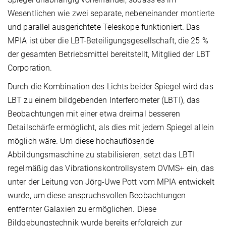
Wesentlichen wie zwei separate, nebeneinander montierte
und parallel ausgerichtete Teleskope funktioniert. Das
MPIA ist über die LBT-Beteiligungsgesellschaft, die 25 %
der gesamten Betriebsmittel bereitstellt, Mitglied der LBT
Corporation.
Durch die Kombination des Lichts beider Spiegel wird das
LBT zu einem bildgebenden Interferometer (LBTI), das
Beobachtungen mit einer etwa dreimal besseren
Detailschärfe ermöglicht, als dies mit jedem Spiegel allein
möglich wäre. Um diese hochauflösende
Abbildungsmaschine zu stabilisieren, setzt das LBTI
regelmäßig das Vibrationskontrollsystem OVMS+ ein, das
unter der Leitung von Jörg-Uwe Pott vom MPIA entwickelt
wurde, um diese anspruchsvollen Beobachtungen
entfernter Galaxien zu ermöglichen. Diese
Bildgebungstechnik wurde bereits erfolgreich zur