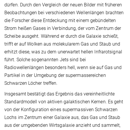
dürfen. Durch den Vergleich der neuen Bilder mit früheren
Beobachtungen bei verschiedenen Wellenlängen brachten
die Forscher diese Entdeckung mit einem gebündelten
Strom heißen Gases in Verbindung, der vom Zentrum der
Scheibe ausgeht. Während er durch die Galaxie schießt,
trifft er auf Wolken aus molekularem Gas und Staub und
erhitzt diese, was zu dem unerwartet hellen Infrarotsignal
führt. Solche sogenannten Jets sind bei
Radiowellenlängen besonders hell, wenn sie auf Gas und
Partikel in der Umgebung der supermassereichen
Schwarzen Löcher treffen.
Insgesamt bestätigt das Ergebnis das vereinheitlichte
Standardmodell von aktiven galaktischen Kernen. Es geht
von der Konfiguration eines supermassiven Schwarzen
Lochs im Zentrum einer Galaxie aus, das Gas und Staub
aus der umgebenden Wirtsgalaxie anzieht und sammelt,