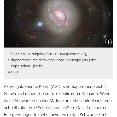
Ein Bild der Spiralgalaxie NGC 1068 (Messier 77),
aufgenommen mit dem Very Large Telescope (VLT) der
Europäischen
…
[mehr]
© ESO
Aktive galaktische Kerne (AGN) sind supermassereiche
Schwarze Löcher im Zentrum bestimmter Galaxien. Wenn
diese Schwarzen Löcher Materie anziehen, bildet sich eine
schnell rotierende Scheibe aus heißem Gas, das enorme
Energiemengen freisetzt, bevor es in das Schwarze Loch