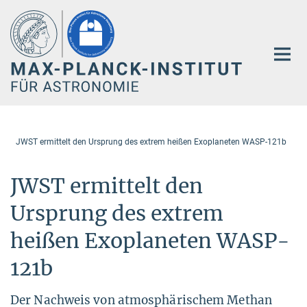
Hauptinhalt
JWST ermittelt den Ursprung des extrem heißen Exoplaneten WASP-121b
JWST ermittelt den
Ursprung des extrem
heißen Exoplaneten WASP-
121b
Der Nachweis von atmosphärischem Methan