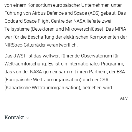
von einem Konsortium europäischer Unternehmen unter
Führung von Airbus Defence and Space (ADS) gebaut. Das
Goddard Space Flight Centre der NASA lieferte zwei
Teilsysteme (Detektoren und Mikroverschlüsse). Das MPIA
war für die Beschaffung der elektrischen Komponenten der
NIRSpec-Gitterräder verantwortlich.
Das JWST ist das weltweit führende Observatorium für
Weltraumforschung. Es ist ein internationales Programm,
das von der NASA gemeinsam mit ihren Partnern, der ESA
(Europäische Weltraumorganisation) und der CSA
(Kanadische Weltraumorganisation), betrieben wird.
MN
Kontakt
Dr. Markus Nielbock