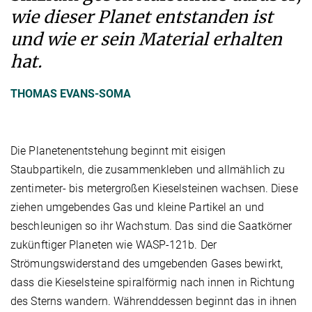
wie dieser Planet entstanden ist
und wie er sein Material erhalten
hat.
THOMAS EVANS-SOMA
Die Planetenentstehung beginnt mit eisigen
Staubpartikeln, die zusammenkleben und allmählich zu
zentimeter- bis metergroßen Kieselsteinen wachsen. Diese
ziehen umgebendes Gas und kleine Partikel an und
beschleunigen so ihr Wachstum. Das sind die Saatkörner
zukünftiger Planeten wie WASP-121b. Der
Strömungswiderstand des umgebenden Gases bewirkt,
dass die Kieselsteine spiralförmig nach innen in Richtung
des Sterns wandern. Währenddessen beginnt das in ihnen