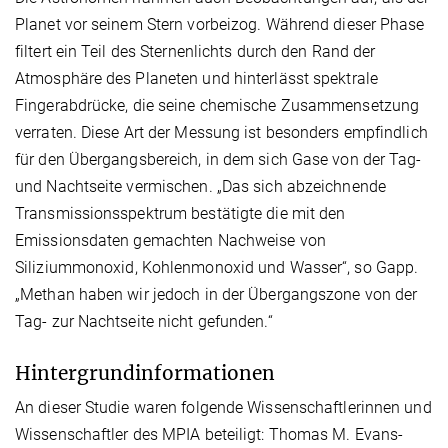
Planet vor seinem Stern vorbeizog. Während dieser Phase
filtert ein Teil des Sternenlichts durch den Rand der
Atmosphäre des Planeten und hinterlässt spektrale
Fingerabdrücke, die seine chemische Zusammensetzung
verraten. Diese Art der Messung ist besonders empfindlich
für den Übergangsbereich, in dem sich Gase von der Tag-
und Nachtseite vermischen. „Das sich abzeichnende
Transmissionsspektrum bestätigte die mit den
Emissionsdaten gemachten Nachweise von
Siliziummonoxid, Kohlenmonoxid und Wasser“, so Gapp.
„Methan haben wir jedoch in der Übergangszone von der
Tag- zur Nachtseite nicht gefunden.“
Hintergrundinformationen
An dieser Studie waren folgende Wissenschaftlerinnen und
Wissenschaftler des MPIA beteiligt: Thomas M. Evans-