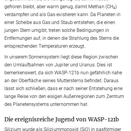
gefroren bleibt, aber warm genug, damit Methan (CH
)
4
verdampfen und als Gas existieren kann. Da Planeten in
einer Scheibe aus Gas und Staub entstehen, die einen
jungen Stern umgibt, treten solche Bedingungen in
Entfernungen auf, in denen die Strahlung des Sterns die
entsprechenden Temperaturen erzeugt.
In unserem Sonnensystem liegt diese Region zwischen
den Umlaufbahnen von Jupiter und Uranus. Dies ist
bemerkenswert, da sich WASP-121b nun gefährlich nahe
an der Oberfläche seines Muttersterns befindet. Daraus
lässt sich schließen, dass er nach seiner Entstehung eine
lange Reise von den eisigen Außenregionen zum Zentrum
des Planetensystems unternommen hat.
Die ereignisreiche Jugend von WASP-121b
Silizium wurde als Siliziummonoxid (SiO) in gasförmiger