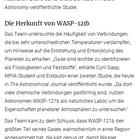
Astronomy
veröffentlichte Studie.
Die Herkunft von WASP-121b
Das Team untersuchte die Häufigkeit von Verbindungen,
die bei sehr unterschiedlichen Temperaturen verdampfen,
um Hinweise auf die Entstehung und Entwicklung des
Planeten zu erhalten. „Gase sind leichter zu identifizieren
als Flüssigkeiten und Feststoffe“, erklärte Cyril Gapp,
MPIA-Student und Erstautor einer zweiten Studie, die heute
in
The Astronomical Journal
veröffentlicht wurde. „Da dort
viele chemische Verbindungen gasförmig sind, nutzen
Astronomen WASP-121b als natürliches Labor, um die
Eigenschaften planetarer Atmosphären zu untersuchen.“
Das Team kam zu dem Schluss, dass WASP-121b den
größten Teil seines Gases wahrscheinlich in einer Region
angesammelt hat, die kalt genug ist, damit Wasser