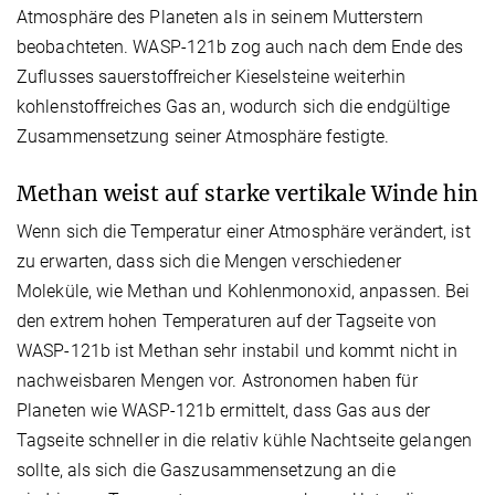
Atmosphäre des Planeten als in seinem Mutterstern
beobachteten. WASP-121b zog auch nach dem Ende des
Zuflusses sauerstoffreicher Kieselsteine weiterhin
kohlenstoffreiches Gas an, wodurch sich die endgültige
Zusammensetzung seiner Atmosphäre festigte.
Methan weist auf starke vertikale Winde hin
Wenn sich die Temperatur einer Atmosphäre verändert, ist
zu erwarten, dass sich die Mengen verschiedener
Moleküle, wie Methan und Kohlenmonoxid, anpassen. Bei
den extrem hohen Temperaturen auf der Tagseite von
WASP-121b ist Methan sehr instabil und kommt nicht in
nachweisbaren Mengen vor. Astronomen haben für
Planeten wie WASP-121b ermittelt, dass Gas aus der
Tagseite schneller in die relativ kühle Nachtseite gelangen
sollte, als sich die Gaszusammensetzung an die