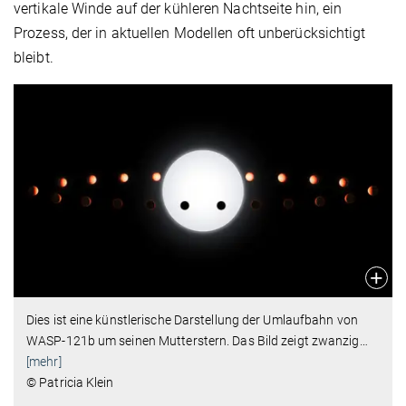
vertikale Winde auf der kühleren Nachtseite hin, ein
Prozess, der in aktuellen Modellen oft unberücksichtigt
bleibt.
Dies ist eine künstlerische Darstellung der Umlaufbahn von
WASP-121b um seinen Mutterstern. Das Bild zeigt zwanzig
…
[mehr]
© Patricia Klein