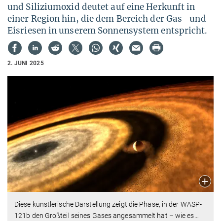
und Siliziumoxid deutet auf eine Herkunft in
einer Region hin, die dem Bereich der Gas- und
Eisriesen in unserem Sonnensystem entspricht.
2. JUNI 2025
Diese künstlerische Darstellung zeigt die Phase, in der WASP-
121b den Großteil seines Gases angesammelt hat – wie es
…