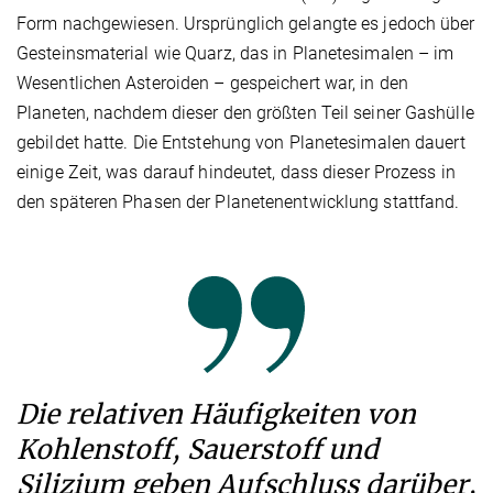
Form nachgewiesen. Ursprünglich gelangte es jedoch über
Gesteinsmaterial wie Quarz, das in Planetesimalen – im
Wesentlichen Asteroiden – gespeichert war, in den
Planeten, nachdem dieser den größten Teil seiner Gashülle
gebildet hatte. Die Entstehung von Planetesimalen dauert
einige Zeit, was darauf hindeutet, dass dieser Prozess in
den späteren Phasen der Planetenentwicklung stattfand.
Die relativen Häufigkeiten von
Kohlenstoff, Sauerstoff und
Silizium geben Aufschluss darüber,