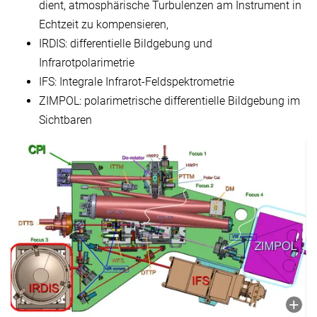
dient, atmosphärische Turbulenzen am Instrument in
Echtzeit zu kompensieren,
IRDIS: differentielle Bildgebung und
Infrarotpolarimetrie
IFS: Integrale Infrarot-Feldspektrometrie
ZIMPOL: polarimetrische differentielle Bildgebung im
Sichtbaren