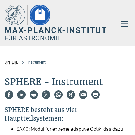
Hauptinhalt
SPHERE
Instrument
SPHERE - Instrument
SPHERE besteht aus vier
Hauptteilsystemen:
SAXO: Modul für extreme adaptive Optik, das dazu