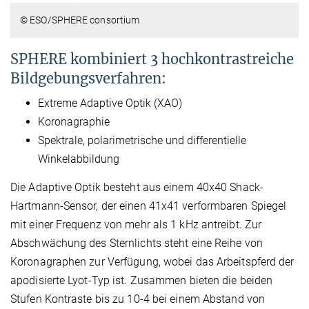
© ESO/SPHERE consortium
SPHERE kombiniert 3 hochkontrastreiche
Bildgebungsverfahren:
Extreme Adaptive Optik (XAO)
Koronagraphie
Spektrale, polarimetrische und differentielle
Winkelabbildung
Die Adaptive Optik besteht aus einem 40x40 Shack-
Hartmann-Sensor, der einen 41x41 verformbaren Spiegel
mit einer Frequenz von mehr als 1 kHz antreibt. Zur
Abschwächung des Sternlichts steht eine Reihe von
Koronagraphen zur Verfügung, wobei das Arbeitspferd der
apodisierte Lyot-Typ ist. Zusammen bieten die beiden
Stufen Kontraste bis zu 10-4 bei einem Abstand von