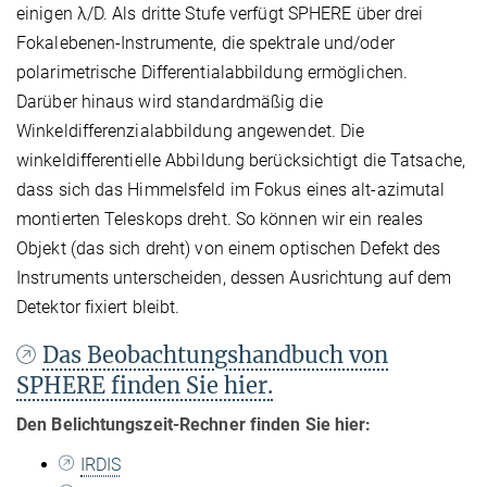
einigen λ/D. Als dritte Stufe verfügt SPHERE über drei
Fokalebenen-Instrumente, die spektrale und/oder
polarimetrische Differentialabbildung ermöglichen.
Darüber hinaus wird standardmäßig die
Winkeldifferenzialabbildung angewendet. Die
winkeldifferentielle Abbildung berücksichtigt die Tatsache,
dass sich das Himmelsfeld im Fokus eines alt-azimutal
montierten Teleskops dreht. So können wir ein reales
Objekt (das sich dreht) von einem optischen Defekt des
Instruments unterscheiden, dessen Ausrichtung auf dem
Detektor fixiert bleibt.
Das Beobachtungshandbuch von
SPHERE finden Sie hier.
Den Belichtungszeit-Rechner finden Sie hier:
IRDIS