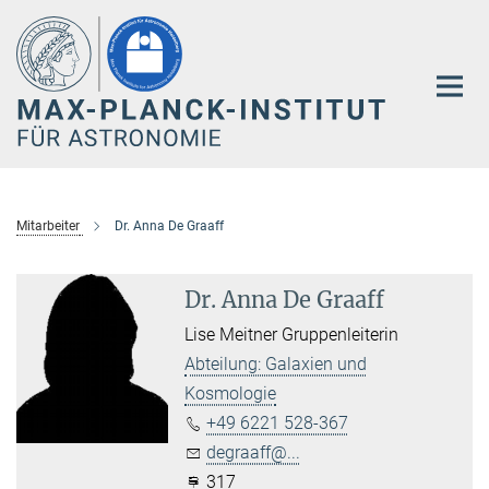
Hauptinhalt
Mitarbeiter
Dr. Anna De Graaff
Dr. Anna De Graaff
Lise Meitner Gruppenleiterin
Abteilung: Galaxien und
Kosmologie
+49 6221 528-367
degraaff@...
317