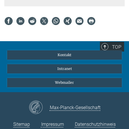
TOP
Kontakt
Intranet
Webmailer
Max-Planck-Gesellschaft
Sitemap
Impressum
Datenschutzhinweis