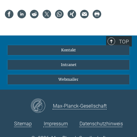
TOP
Kontakt
Intranet
Webmailer
Max-Planck-Gesellschaft
Sitemap
Impressum
Datenschutzhinweis