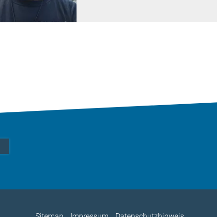
Sitemap
Impressum
Datenschutzhinweis