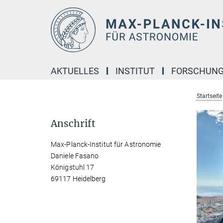
Hauptinhalt
AKTUELLES
INSTITUT
FORSCHUN
Startseite
Anschrift
Max-Planck-Institut für Astronomie
Daniele Fasano
Königstuhl 17
69117 Heidelberg