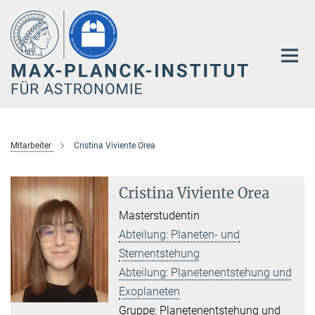
Hauptinhalt
Mitarbeiter
Cristina Viviente Orea
Cristina Viviente Orea
Masterstudentin
Abteilung: Planeten- und
Sternentstehung
Abteilung: Planetenentstehung und
Exoplaneten
Gruppe: Planetenentstehung und