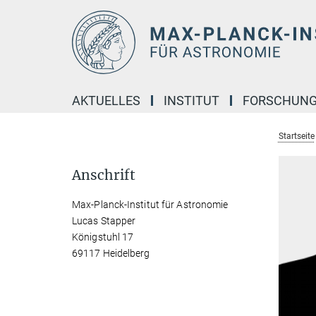
Hauptinhalt
AKTUELLES
INSTITUT
FORSCHUN
Startseite
Anschrift
Max-Planck-Institut für Astronomie
Lucas Stapper
Königstuhl 17
69117 Heidelberg