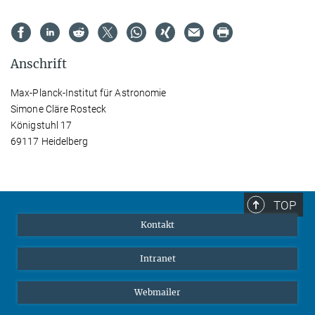
Anschrift
Max-Planck-Institut für Astronomie
Simone Cläre Rosteck
Königstuhl 17
69117 Heidelberg
TOP
Kontakt
Intranet
Webmailer