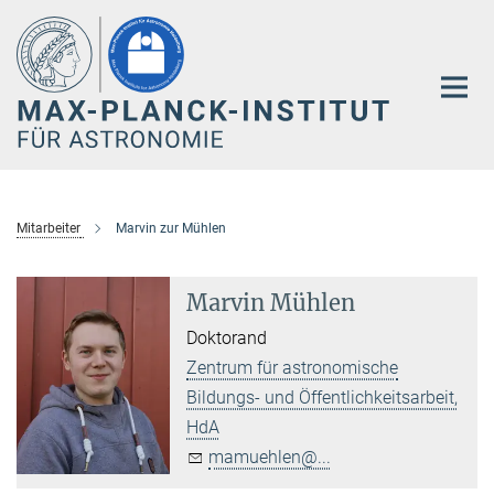
Hauptinhalt
Mitarbeiter
Marvin zur Mühlen
Marvin Mühlen
Doktorand
Zentrum für astronomische
Bildungs- und Öffentlichkeitsarbeit,
HdA
mamuehlen@...