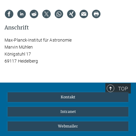
Anschrift
Max-Planck-Institut für Astronomie
Marvin Mühlen
Königstuhl 17
69117 Heidelberg
TOP
Kontakt
Intranet
Webmailer