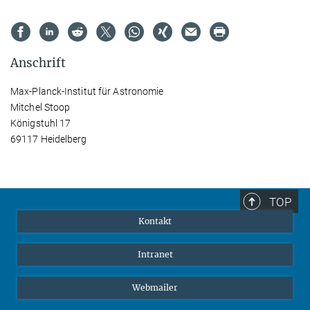
Anschrift
Max-Planck-Institut für Astronomie
Mitchel Stoop
Königstuhl 17
69117 Heidelberg
TOP
Kontakt
Intranet
Webmailer