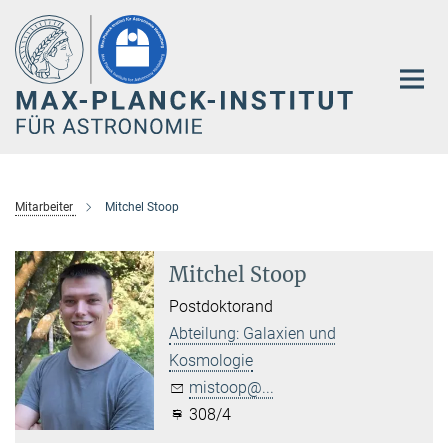
Hauptinhalt
Mitarbeiter
Mitchel Stoop
Mitchel Stoop
Postdoktorand
Abteilung: Galaxien und
Kosmologie
mistoop@...
308/4