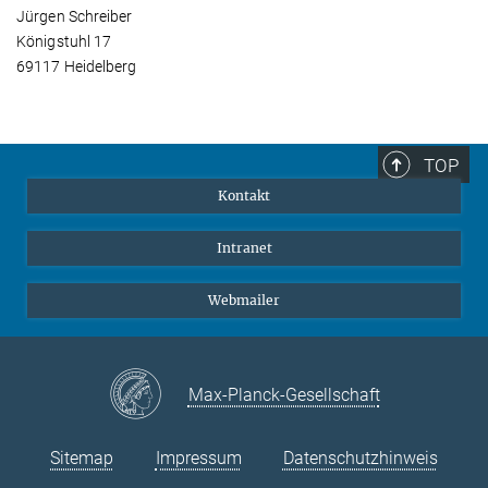
Jürgen Schreiber
Königstuhl 17
69117 Heidelberg
TOP
Kontakt
Intranet
Webmailer
Max-Planck-Gesellschaft
Sitemap
Impressum
Datenschutzhinweis