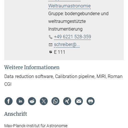
Weltraumastronomie
Gruppe: bodengebundene und
weltraumgestützte
Instrumentierung
+49 6221 528-359
schreiber@...
E 111
Weitere Informationen
Data reduction software, Calibration pipeline, MIRI, Roman
CGI
Anschrift
Max-Planck-Institut für Astronomie