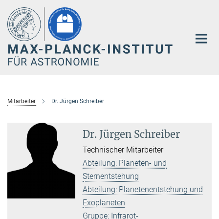
Hauptinhalt
Mitarbeiter
Dr. Jürgen Schreiber
Dr. Jürgen Schreiber
Technischer Mitarbeiter
Abteilung: Planeten- und
Sternentstehung
Abteilung: Planetenentstehung und
Exoplaneten
Gruppe: Infrarot-