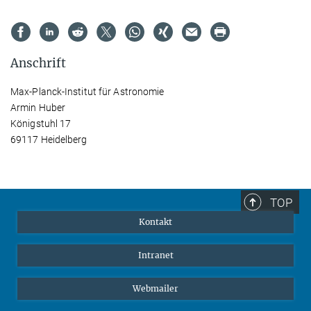
Anschrift
Max-Planck-Institut für Astronomie
Armin Huber
Königstuhl 17
69117 Heidelberg
TOP
Kontakt
Intranet
Webmailer