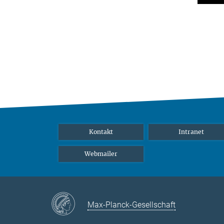
Kontakt
Intranet
Webmailer
Max-Planck-Gesellschaft