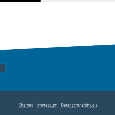
Sitemap
Impressum
Datenschutzhinweis