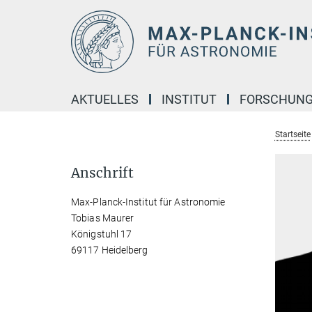
Hauptinhalt
AKTUELLES
INSTITUT
FORSCHUN
Startseite
Anschrift
Max-Planck-Institut für Astronomie
Tobias Maurer
Königstuhl 17
69117 Heidelberg