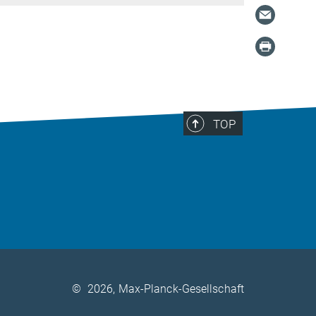
TOP
©
2026, Max-Planck-Gesellschaft