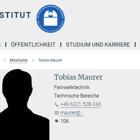
G
ÖFFENTLICHKEIT
STUDIUM UND KARRIERE
Mitarbeiter
Tobias Maurer
Tobias Maurer
Feinwerktechnik
Technische Bereiche
+49 6221 528-243
maurer@...
106