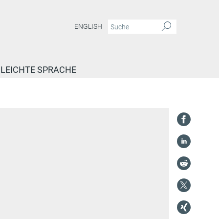
ENGLISH
LEICHTE SPRACHE