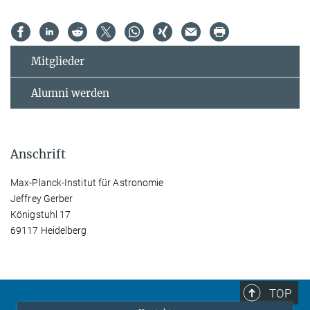
Mitglieder
Alumni werden
Anschrift
Max-Planck-Institut für Astronomie
Jeffrey Gerber
Königstuhl 17
69117 Heidelberg
TOP