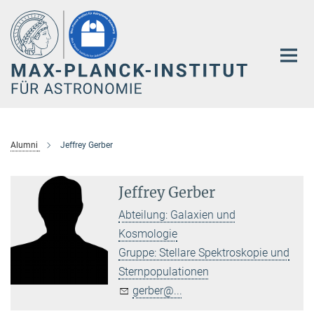
Hauptinhalt
Alumni
Jeffrey Gerber
Jeffrey Gerber
Abteilung: Galaxien und
Kosmologie
Gruppe: Stellare Spektroskopie und
Sternpopulationen
gerber@...