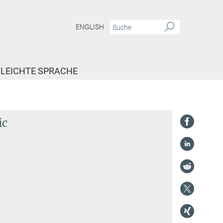
ENGLISH
LEICHTE SPRACHE
ic