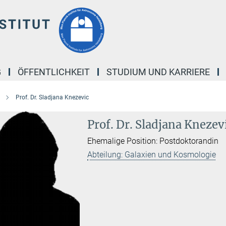
G
ÖFFENTLICHKEIT
STUDIUM UND KARRIERE
Prof. Dr. Sladjana Knezevic
Prof. Dr. Sladjana Knezev
Ehemalige Position: Postdoktorandin
Abteilung: Galaxien und Kosmologie