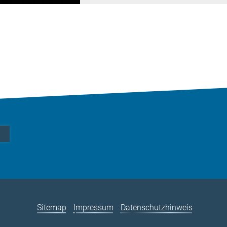
Sitemap
Impressum
Datenschutzhinweis