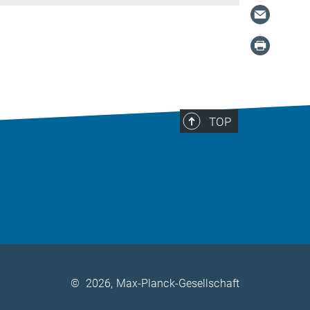
TOP
©
2026, Max-Planck-Gesellschaft