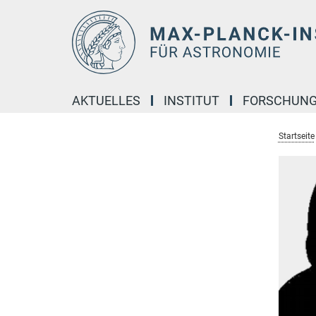
Hauptinhalt
AKTUELLES
INSTITUT
FORSCHUN
Startseite