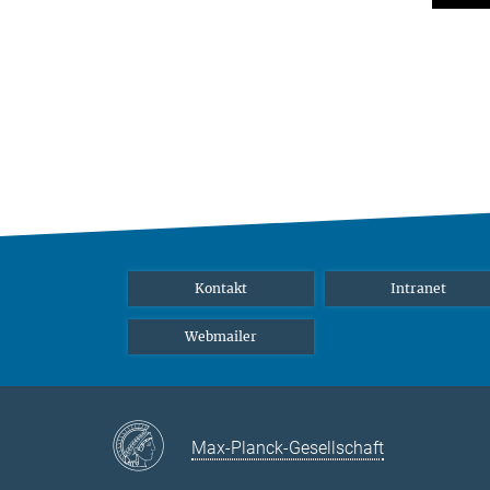
Kontakt
Intranet
Webmailer
Max-Planck-Gesellschaft