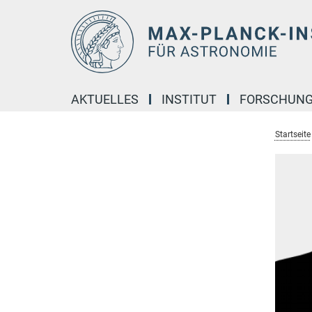
Hauptinhalt
AKTUELLES
INSTITUT
FORSCHUN
Startseite