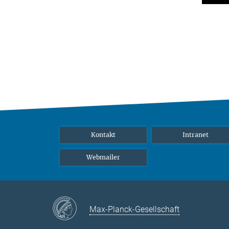
Kontakt
Intranet
Webmailer
Max-Planck-Gesellschaft