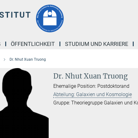
G
ÖFFENTLICHKEIT
STUDIUM UND KARRIERE
Dr. Nhut Xuan Truong
Dr. Nhut Xuan Truong
Ehemalige Position: Postdoktorand
Abteilung: Galaxien und Kosmologie
Gruppe: Theoriegruppe Galaxien und 