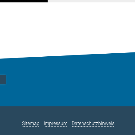
Sitemap
Impressum
Datenschutzhinweis