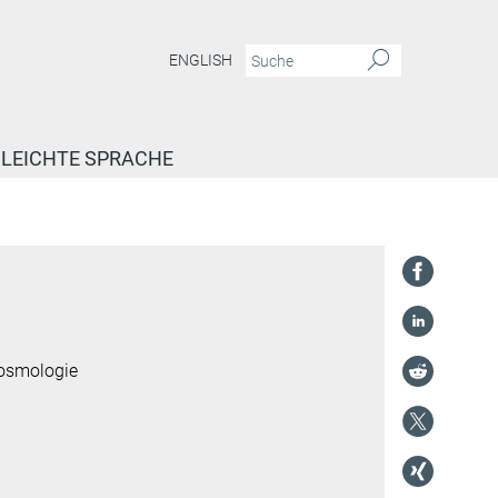
ENGLISH
LEICHTE SPRACHE
Kosmologie