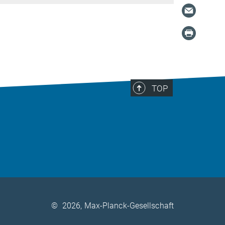
TOP
©
2026, Max-Planck-Gesellschaft