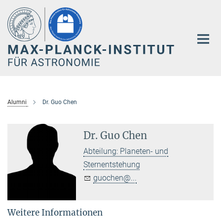
Hauptinhalt
Alumni
Dr. Guo Chen
Dr. Guo Chen
Abteilung: Planeten- und
Sternentstehung
guochen@...
Weitere Informationen