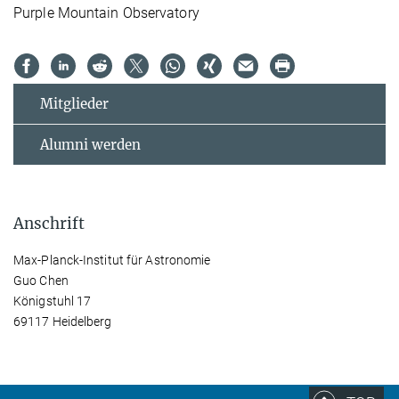
Purple Mountain Observatory
Mitglieder
Alumni werden
Anschrift
Max-Planck-Institut für Astronomie
Guo Chen
Königstuhl 17
69117 Heidelberg