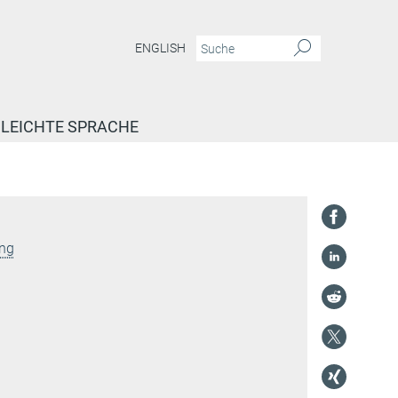
ENGLISH
LEICHTE SPRACHE
ung