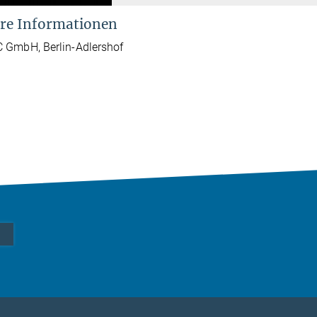
re Informationen
 GmbH, Berlin-Adlershof