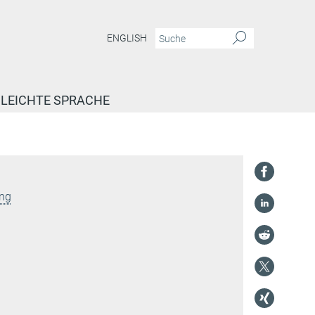
ENGLISH
LEICHTE SPRACHE
ung