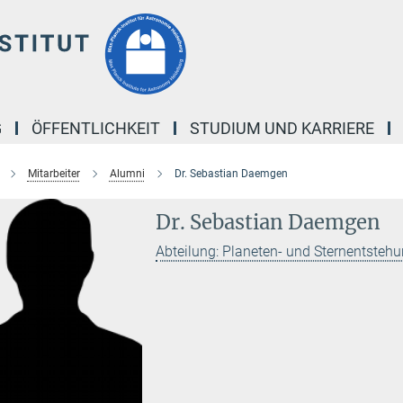
G
ÖFFENTLICHKEIT
STUDIUM UND KARRIERE
Mitarbeiter
Alumni
Dr. Sebastian Daemgen
Dr. Sebastian Daemgen
Abteilung: Planeten- und Sternentsteh