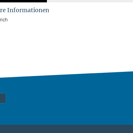
re Informationen
rich