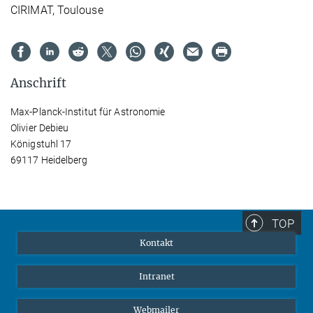
CIRIMAT, Toulouse
Anschrift
Max-Planck-Institut für Astronomie
Olivier Debieu
Königstuhl 17
69117 Heidelberg
TOP
Kontakt
Intranet
Webmailer