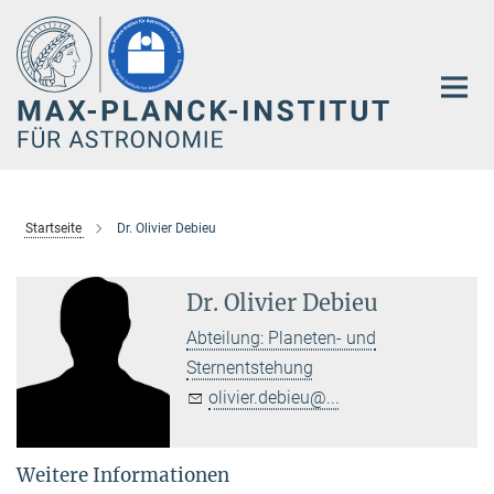
Hauptinhalt
Startseite
Dr. Olivier Debieu
Dr. Olivier Debieu
Abteilung: Planeten- und
Sternentstehung
olivier.debieu@...
Weitere Informationen