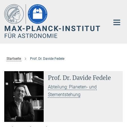
Hauptinhalt
Startseite
Prof. Dr. Davide Fedele
Prof. Dr. Davide Fedele
Abteilung: Planeten- und
Sternentstehung