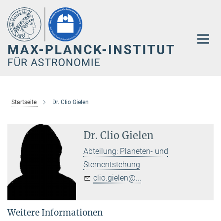
Hauptinhalt
Startseite
Dr. Clio Gielen
Dr. Clio Gielen
Abteilung: Planeten- und
Sternentstehung
clio.gielen@...
Weitere Informationen