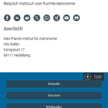
Belgisch Instituut voor Ruimte-Aeronomie
Anschrift
Max-Planck-Institut für Astronomie
Clio Gielen
Königstuhl 17
69117 Heidelberg
TOP
Kontakt
Intranet
Webmailer