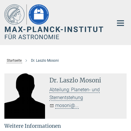
Hauptinhalt
Startseite
Dr. Laszlo Mosoni
Dr. Laszlo Mosoni
Abteilung: Planeten- und
Sternentstehung
mosoni@...
Weitere Informationen