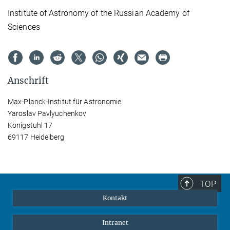
Institute of Astronomy of the Russian Academy of
Sciences
Anschrift
Max-Planck-Institut für Astronomie
Yaroslav Pavlyuchenkov
Königstuhl 17
69117 Heidelberg
TOP
Kontakt
Intranet