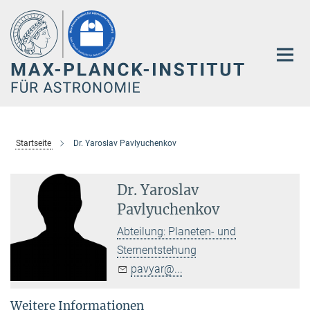
Hauptinhalt
Startseite
Dr. Yaroslav Pavlyuchenkov
Dr. Yaroslav
Pavlyuchenkov
Abteilung: Planeten- und
Sternentstehung
pavyar@...
Weitere Informationen