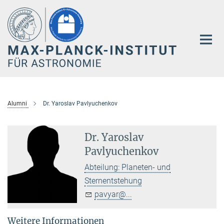
Hauptinhalt
Alumni
Dr. Yaroslav Pavlyuchenkov
Dr. Yaroslav
Pavlyuchenkov
Abteilung: Planeten- und
Sternentstehung
pavyar@...
Weitere Informationen