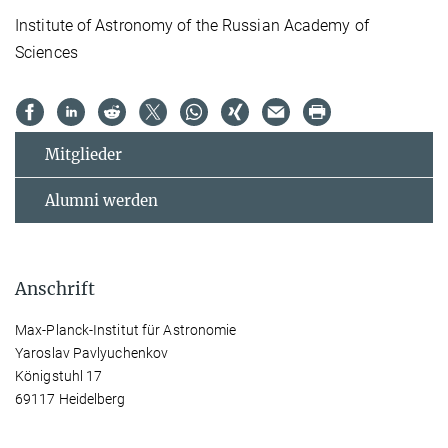
Institute of Astronomy of the Russian Academy of
Sciences
Mitglieder
Alumni werden
Anschrift
Max-Planck-Institut für Astronomie
Yaroslav Pavlyuchenkov
Königstuhl 17
69117 Heidelberg