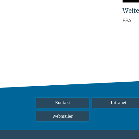
Weite
ESA
Kontakt
Intranet
Webmailer