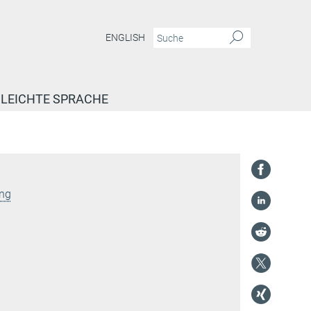
ENGLISH
LEICHTE SPRACHE
ung