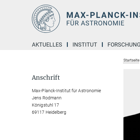
Hauptinhalt
AKTUELLES
INSTITUT
FORSCHUN
Startseite
Anschrift
Max-Planck-Institut für Astronomie
Jens Rodmann
Königstuhl 17
69117 Heidelberg