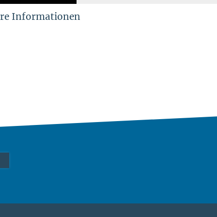
re Informationen