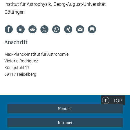
Institut für Astrophysik, Georg-August-Universität,
Göttingen
Anschrift
Max-Planck-Institut für Astronomie
Victoria Rodriguez
Königstuhl 17
69117 Heidelberg
TOP
Kontakt
Intranet