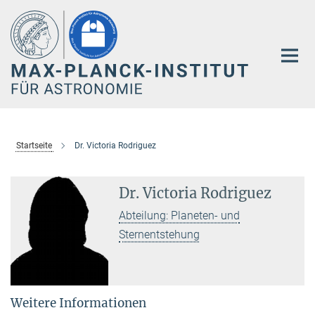
Hauptinhalt
Startseite
Dr. Victoria Rodriguez
Dr. Victoria Rodriguez
Abteilung: Planeten- und
Sternentstehung
Weitere Informationen