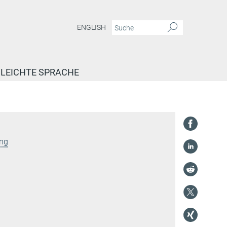
ENGLISH
LEICHTE SPRACHE
ung