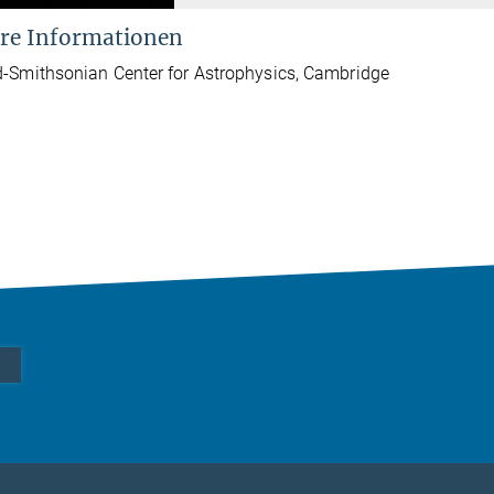
re Informationen
-Smithsonian Center for Astrophysics, Cambridge