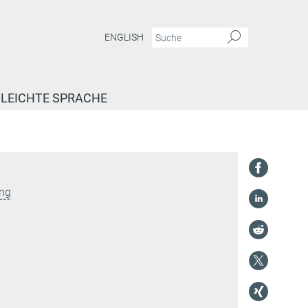
ENGLISH
LEICHTE SPRACHE
ung