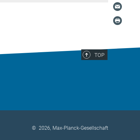
TOP
©
2026, Max-Planck-Gesellschaft