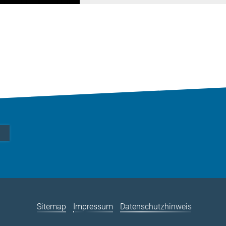
Sitemap
Impressum
Datenschutzhinweis