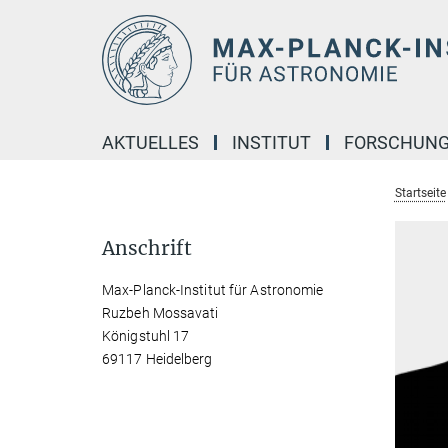
Hauptinhalt
AKTUELLES
INSTITUT
FORSCHUN
Startseite
Anschrift
Max-Planck-Institut für Astronomie
Ruzbeh Mossavati
Königstuhl 17
69117 Heidelberg