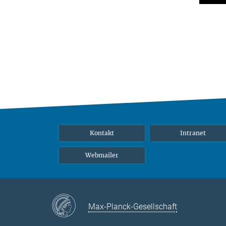
Kontakt
Intranet
Webmailer
Max-Planck-Gesellschaft