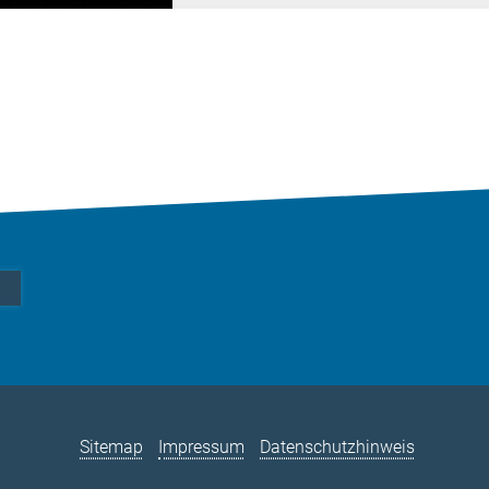
Sitemap
Impressum
Datenschutzhinweis