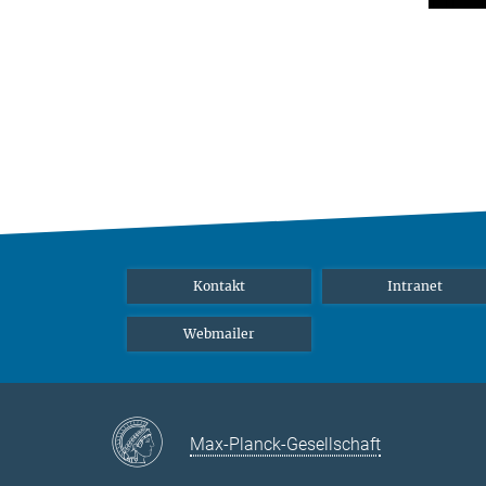
Kontakt
Intranet
Webmailer
Max-Planck-Gesellschaft