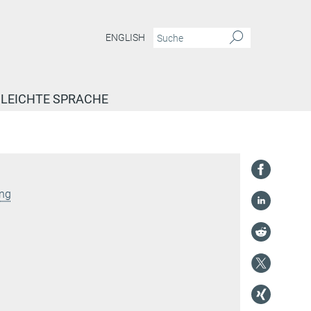
ENGLISH
LEICHTE SPRACHE
ung