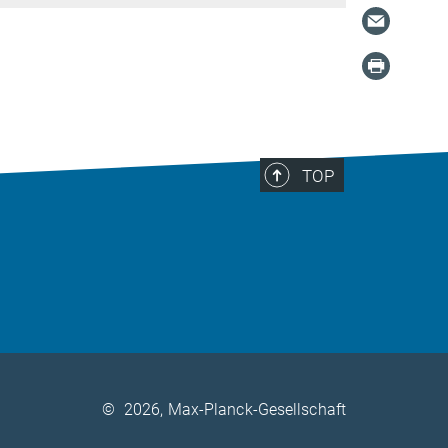
TOP
©
2026, Max-Planck-Gesellschaft