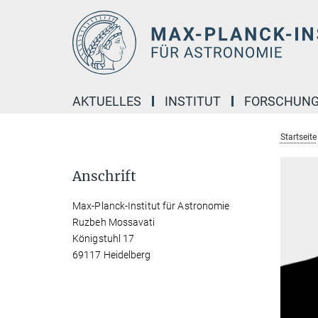
Hauptinhalt
AKTUELLES
INSTITUT
FORSCHUN
Startseite
Anschrift
Max-Planck-Institut für Astronomie
Ruzbeh Mossavati
Königstuhl 17
69117 Heidelberg