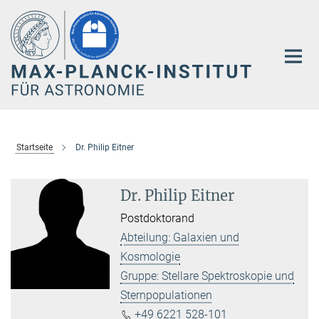
Hauptinhalt
Startseite
Dr. Philip Eitner
Dr. Philip Eitner
Postdoktorand
Abteilung: Galaxien und
Kosmologie
Gruppe: Stellare Spektroskopie und
Sternpopulationen
+49 6221 528-101