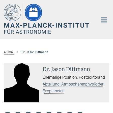
Hauptinhalt
Alumni
Dr. Jason Dittmann
Dr. Jason Dittmann
Ehemalige Position: Postdoktorand
Abteilung: Atmosphärenphysik der
Exoplaneten