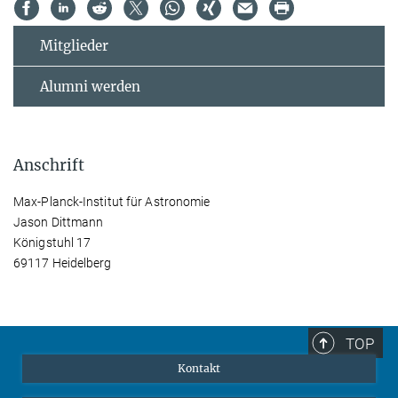
Mitglieder
Alumni werden
Anschrift
Max-Planck-Institut für Astronomie
Jason Dittmann
Königstuhl 17
69117 Heidelberg
TOP
Kontakt